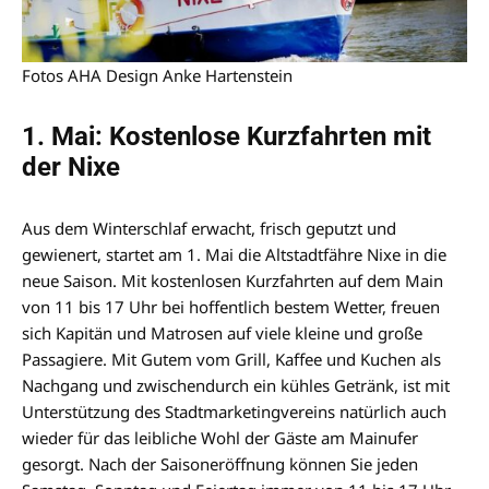
Fotos AHA Design Anke Hartenstein
1. Mai: Kostenlose Kurzfahrten mit
der Nixe
Aus dem Winterschlaf erwacht, frisch geputzt und
gewienert, startet am 1. Mai die Altstadtfähre Nixe in die
neue Saison. Mit kostenlosen Kurzfahrten auf dem Main
von 11 bis 17 Uhr bei hoffentlich bestem Wetter, freuen
sich Kapitän und Matrosen auf viele kleine und große
Passagiere. Mit Gutem vom Grill, Kaffee und Kuchen als
Nachgang und zwischendurch ein kühles Getränk, ist mit
Unterstützung des Stadtmarketingvereins natürlich auch
wieder für das leibliche Wohl der Gäste am Mainufer
gesorgt. Nach der Saisoneröffnung können Sie jeden