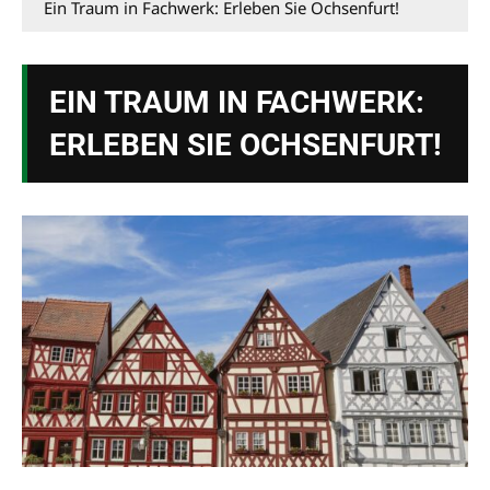
Ein Traum in Fachwerk: Erleben Sie Ochsenfurt!
EIN TRAUM IN FACHWERK:
ERLEBEN SIE OCHSENFURT!