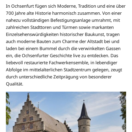
In Ochsenfurt fügen sich Moderne, Tradition und eine über
700 Jahre alte Historie harmonisch zusammen. Von einer
nahezu vollständigen Befestigungsanlage umrahmt, mit
zahlreichen Stadttoren und Türmen sowie markanten
Einzelsehenswürdigkeiten historischer Baukunst, tragen
auch moderne Bauten zum Charme der Altstadt bei und
laden bei einem Bummel durch die verwinkelten Gassen
ein, die Ochsenfurter Geschichte live zu entdecken. Das
liebevoll restaurierte Fachwerkensemble, in lebendiger
Abfolge im mittelalterlichen Stadtzentrum gelegen, zeugt
durch unterschiedliche Zeitprägung von besonderer
Qualität.