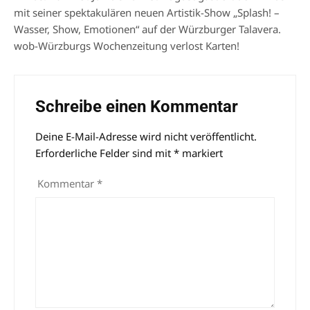
mit seiner spektakulären neuen Artistik-Show „Splash! –
Wasser, Show, Emotionen“ auf der Würzburger Talavera.
wob-Würzburgs Wochenzeitung verlost Karten!
Schreibe einen Kommentar
Deine E-Mail-Adresse wird nicht veröffentlicht.
Alternative:
Erforderliche Felder sind mit
*
markiert
Kommentar
*