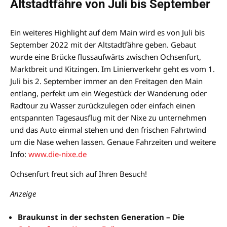
Altstadtfähre von Juli bis September
Ein weiteres Highlight auf dem Main wird es von Juli bis
September 2022 mit der Altstadtfähre geben. Gebaut
wurde eine Brücke flussaufwärts zwischen Ochsenfurt,
Marktbreit und Kitzingen. Im Linienverkehr geht es vom 1.
Juli bis 2. September immer an den Freitagen den Main
entlang, perfekt um ein Wegestück der Wanderung oder
Radtour zu Wasser zurückzulegen oder einfach einen
entspannten Tagesausflug mit der Nixe zu unternehmen
und das Auto einmal stehen und den frischen Fahrtwind
um die Nase wehen lassen. Genaue Fahrzeiten und weitere
Info:
www.die-nixe.de
Ochsenfurt freut sich auf Ihren Besuch!
Anzeige
Braukunst in der sechsten Generation – Die