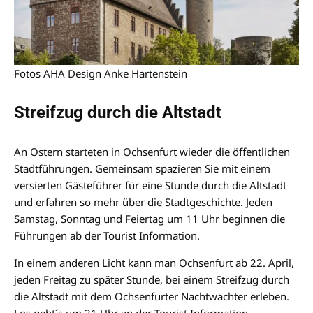
Fotos AHA Design Anke Hartenstein
Streifzug durch die Altstadt
An Ostern starteten in Ochsenfurt wieder die öffentlichen
Stadtführungen. Gemeinsam spazieren Sie mit einem
versierten Gästeführer für eine Stunde durch die Altstadt
und erfahren so mehr über die Stadtgeschichte. Jeden
Samstag, Sonntag und Feiertag um 11 Uhr beginnen die
Führungen ab der Tourist Information.
In einem anderen Licht kann man Ochsenfurt ab 22. April,
jeden Freitag zu später Stunde, bei einem Streifzug durch
die Altstadt mit dem Ochsenfurter Nachtwächter erleben.