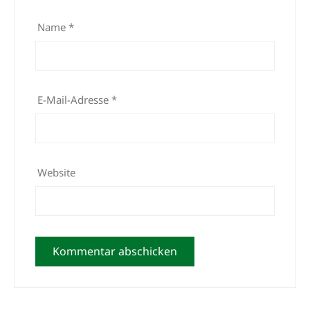
Name
*
E-Mail-Adresse
*
Website