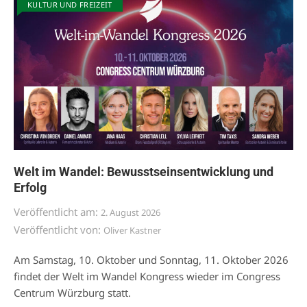
KULTUR UND FREIZEIT
Welt im Wandel: Bewusstseinsentwicklung und
Erfolg
Veröffentlicht am:
2. August 2026
Veröffentlicht von:
Oliver Kastner
Am Samstag, 10. Oktober und Sonntag, 11. Oktober 2026
findet der Welt im Wandel Kongress wieder im Congress
Centrum Würzburg statt.