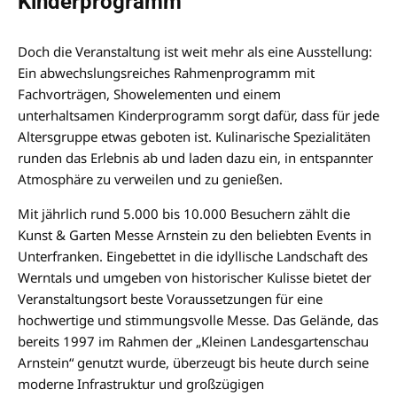
Kinderprogramm
Doch die Veranstaltung ist weit mehr als eine Ausstellung:
Ein abwechslungsreiches Rahmenprogramm mit
Fachvorträgen, Showelementen und einem
unterhaltsamen Kinderprogramm sorgt dafür, dass für jede
Altersgruppe etwas geboten ist. Kulinarische Spezialitäten
runden das Erlebnis ab und laden dazu ein, in entspannter
Atmosphäre zu verweilen und zu genießen.
Mit jährlich rund 5.000 bis 10.000 Besuchern zählt die
Kunst & Garten Messe Arnstein zu den beliebten Events in
Unterfranken. Eingebettet in die idyllische Landschaft des
Werntals und umgeben von historischer Kulisse bietet der
Veranstaltungsort beste Voraussetzungen für eine
hochwertige und stimmungsvolle Messe. Das Gelände, das
bereits 1997 im Rahmen der „Kleinen Landesgartenschau
Arnstein“ genutzt wurde, überzeugt bis heute durch seine
moderne Infrastruktur und großzügigen