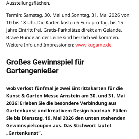
Ausstellungsflächen.
Termin: Samstag, 30. Mai und Sonntag, 31. Mai 2026 von
10 bis 18 Uhr. Die Karten kosten 6 Euro pro Tag, bis 15
Jahre Eintritt frei. Gratis-Parkplätze direkt am Gelände.
Brave Hunde an der Leine sind herzlich willkommen.
Weitere Info und Impressionen:
www.kugame.de
Großes Gewinnspiel für
Gartengenießer
wob verlost fünfmal je zwei Eintrittskarten für die
Kunst & Garten Messe Arnstein am 30. und 31. Mai
2026! Erleben Sie die besondere Verbindung aus
Gartenkunst und kreativem Design hautnah. Füllen
Sie bis Dienstag, 19. Mai 2026 den unten stehenden
Gewinnspielcoupon aus. Das Stichwort lautet
„Gartenkunst”.