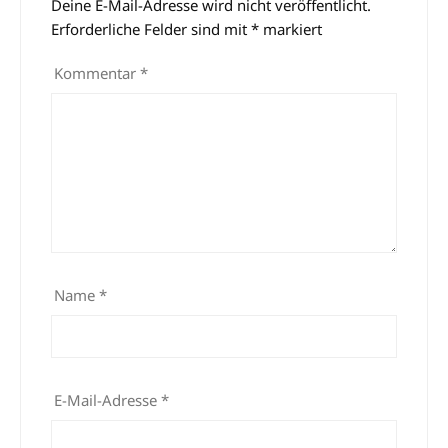
Deine E-Mail-Adresse wird nicht veröffentlicht.
Alternative:
Erforderliche Felder sind mit
*
markiert
Kommentar
*
Name
*
E-Mail-Adresse
*