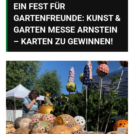
EIN FEST FÜR
GARTENFREUNDE: KUNST &
GARTEN MESSE ARNSTEIN
– KARTEN ZU GEWINNEN!