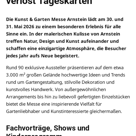
verlost Tageskarten
Die Kunst & Garten Messe Arnstein lädt am 30. und
31. Mai 2026 zu einem besonderen Erlebnis für alle
Sinne ein. In der malerischen Kulisse von Arnstein
treffen Natur, Design und Kunst aufeinander und
schaffen eine einzigartige Atmosphäre, die Besucher
jedes Jahr aufs Neue begeistert.
Rund 90 exklusive Aussteller präsentieren auf dem etwa
3.000 m² großen Gelände hochwertige Ideen und Trends
rund um Gartengestaltung, stilvolle Dekoration und
kunstvolles Handwerk. Von außergewöhnlichen
Arrangements bis hin zu liebevoll gefertigten Einzelstücken
bietet die Messe eine inspirierende Vielfalt für
Gartenliebhaber und Kunstinteressierte gleichermaßen.
Fachvorträge, Shows und