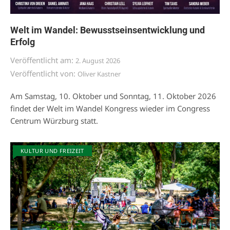
Welt im Wandel: Bewusstseinsentwicklung und
Erfolg
Veröffentlicht am:
2. August 2026
Veröffentlicht von:
Oliver Kastner
Am Samstag, 10. Oktober und Sonntag, 11. Oktober 2026
findet der Welt im Wandel Kongress wieder im Congress
Centrum Würzburg statt.
KULTUR UND FREIZEIT