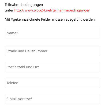
Teilnahmebedingungen
unter
http://www.wob24.net/teilnahmebedingungen
Mit *gekennzeichnete Felder müssen ausgefüllt werden.
Bitte lasse dieses Feld leer.