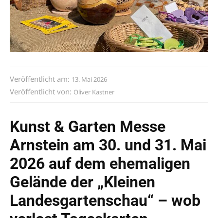
Veröffentlicht am:
13. Mai 2026
Veröffentlicht von:
Oliver Kastner
Kunst & Garten Messe
Arnstein am 30. und 31. Mai
2026 auf dem ehemaligen
Gelände der „Kleinen
Landesgartenschau“ – wob