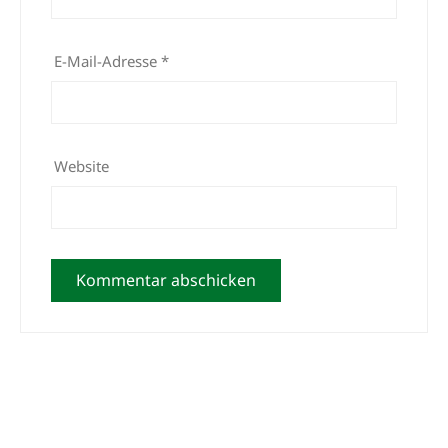
E-Mail-Adresse
*
Website