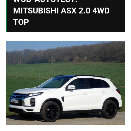
MITSUBISHI ASX 2.0 4WD
TOP