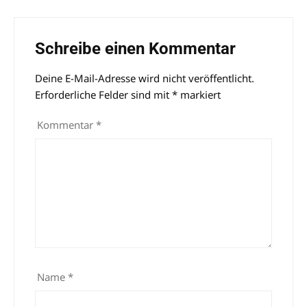
Schreibe einen Kommentar
Deine E-Mail-Adresse wird nicht veröffentlicht.
Alternative:
Erforderliche Felder sind mit
*
markiert
Kommentar
*
Name
*