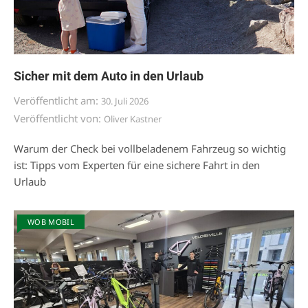
Sicher mit dem Auto in den Urlaub
Veröffentlicht am:
30. Juli 2026
Veröffentlicht von:
Oliver Kastner
Warum der Check bei vollbeladenem Fahrzeug so wichtig
ist: Tipps vom Experten für eine sichere Fahrt in den
Urlaub
WOB MOBIL