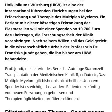
Uniklinikums Würzburg (UKW) ist eine der
international führenden Einrichtungen bei der
Erforschung und Therapie des Multiplen Myeloms. Ein
Patient mit dieser bösartigen Erkrankung der
Plasmazellen will mit einer Spende von 10.700 Euro
dazu beitragen, die Forschungsarbeit der Klinik
voranbringen. Nach seinem Willen soll das Geld gezielt
in die wissenschaftliche Arbeit der Professorin Dr.
Franziska Jundt gehen, die ihn bisher am UKW
behandelte.
Prof. Jundt, die Leiterin des Bereichs Autologe Stammzell-
Transplantation der Medizinischen Klinik II, erläutert: „Das
Multiple Myelom gilt bisher als nicht heilbar. Unserem
Spender ist es wichtig, dass andere Patienten zukünftig
von neuen Forschungsergebnissen und
Therapiemöglichkeiten profitieren können.“