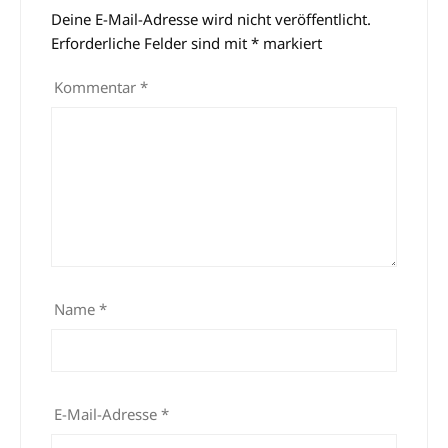
Deine E-Mail-Adresse wird nicht veröffentlicht.
Alternative:
Erforderliche Felder sind mit
*
markiert
Kommentar
*
Name
*
E-Mail-Adresse
*