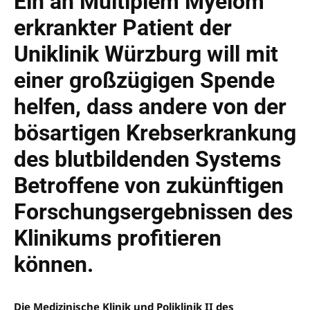
Ein an Multiplem Myelom
erkrankter Patient der
Uniklinik Würzburg will mit
einer großzügigen Spende
helfen, dass andere von der
bösartigen Krebserkrankung
des blutbildenden Systems
Betroffene von zukünftigen
Forschungsergebnissen des
Klinikums profitieren
können.
Die Medizinische Klinik und Poliklinik II des