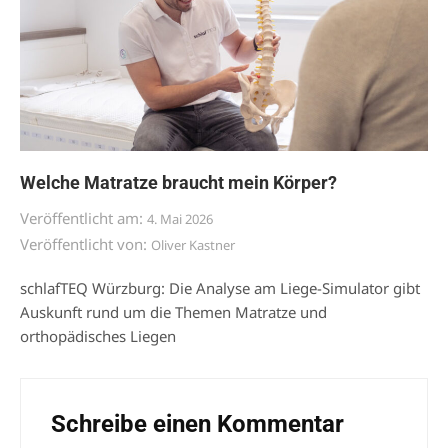
Welche Matratze braucht mein Körper?
Veröffentlicht am:
4. Mai 2026
Veröffentlicht von:
Oliver Kastner
schlafTEQ Würzburg: Die Analyse am Liege-Simulator gibt
Auskunft rund um die Themen Matratze und
orthopädisches Liegen
Schreibe einen Kommentar