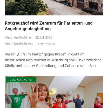
Rotkreuzhof wird Zentrum für Patienten- und
Angehörigenbegleitung
Veröffentlicht am:
22. Juli 2026
Veröffentlicht von:
Oliver Kastner
Verein „Hilfe im Kampf gegen Krebs“: Projekt im
historischen Rotkreuzhof in Würzburg soll Lücke zwischen
Klinik, ambulanter Behandlung und Zuhause schließen
GESUND UND FIT