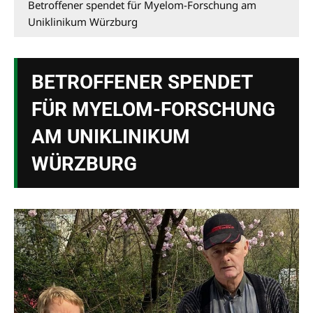
Betroffener spendet für Myelom-Forschung am
Uniklinikum Würzburg
BETROFFENER SPENDET
FÜR MYELOM-FORSCHUNG
AM UNIKLINIKUM
WÜRZBURG