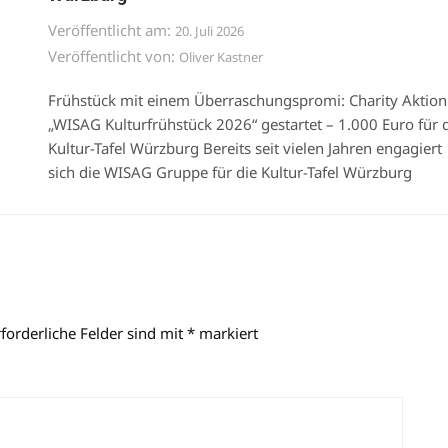
Veröffentlicht am:
20. Juli 2026
Veröffentlicht von:
Oliver Kastner
Frühstück mit einem Überraschungspromi: Charity Aktion
„WISAG Kulturfrühstück 2026“ gestartet – 1.000 Euro für 
Kultur-Tafel Würzburg Bereits seit vielen Jahren engagiert
sich die WISAG Gruppe für die Kultur-Tafel Würzburg
rforderliche Felder sind mit
*
markiert