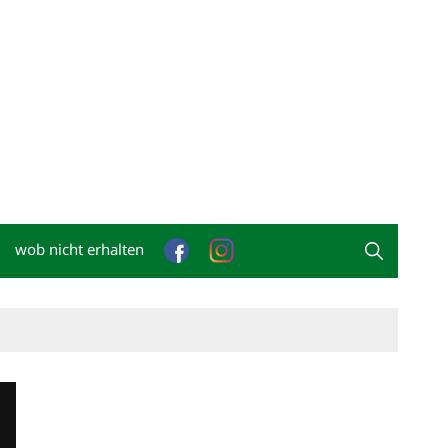
wob nicht erhalten