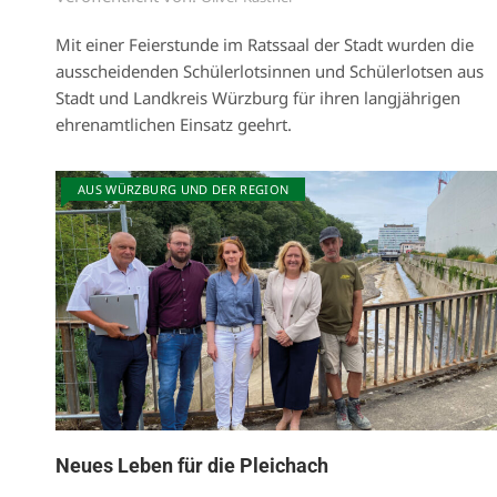
Mit einer Feierstunde im Ratssaal der Stadt wurden die
ausscheidenden Schülerlotsinnen und Schülerlotsen aus
Stadt und Landkreis Würzburg für ihren langjährigen
ehrenamtlichen Einsatz geehrt.
AUS WÜRZBURG UND DER REGION
Neues Leben für die Pleichach