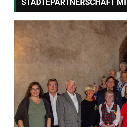
STÄDTEPARTNERSCHAFT MI