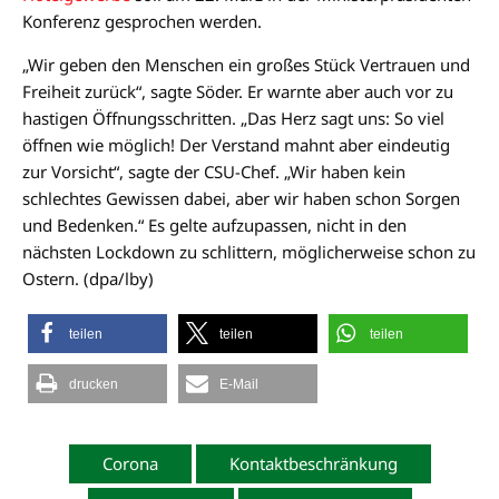
Konferenz gesprochen werden.
„Wir geben den Menschen ein großes Stück Vertrauen und
Freiheit zurück“, sagte Söder. Er warnte aber auch vor zu
hastigen Öffnungsschritten. „Das Herz sagt uns: So viel
öffnen wie möglich! Der Verstand mahnt aber eindeutig
zur Vorsicht“, sagte der CSU-Chef. „Wir haben kein
schlechtes Gewissen dabei, aber wir haben schon Sorgen
und Bedenken.“ Es gelte aufzupassen, nicht in den
nächsten Lockdown zu schlittern, möglicherweise schon zu
Ostern. (dpa/lby)
teilen
teilen
teilen
drucken
E-Mail
Corona
Kontaktbeschränkung