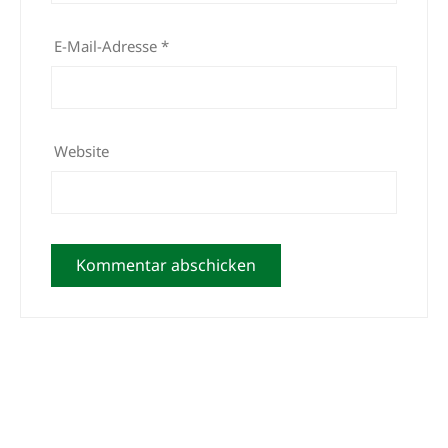
E-Mail-Adresse
*
Website