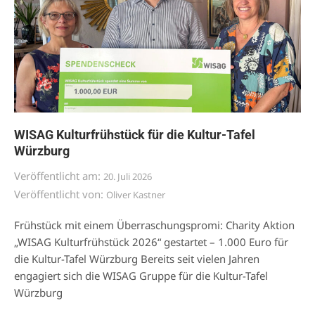
WISAG Kulturfrühstück für die Kultur-Tafel
Würzburg
Veröffentlicht am:
20. Juli 2026
Veröffentlicht von:
Oliver Kastner
Frühstück mit einem Überraschungspromi: Charity Aktion
„WISAG Kulturfrühstück 2026“ gestartet – 1.000 Euro für
die Kultur-Tafel Würzburg Bereits seit vielen Jahren
engagiert sich die WISAG Gruppe für die Kultur-Tafel
Würzburg