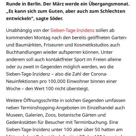
Runde in Berlin. Der März werde ein Übergangsmonat.
„Es kann sich zum Guten, aber auch zum Schlechten
entwickeln“, sagte Söder.
Unabhängig von der
Sieben-Tage-Inzidenz
sollen ab
kommenden Montag nach den bereits geöffneten Garten-
und Baumärkten, Friseuren und Kosmetikstudios auch
Buchhandlungen wieder aufsperren können. Unter
anderem soll auch kontaktfreier Sport im Freien alleine
oder zu zweit in Gegenden möglich werden, wo die
Sieben-Tage-Inzidenz – also die Zahl der Corona-
Neuinfektionen pro 100.000 Einwohner binnen einer
Woche – den Wert 100 nicht übersteigt.
Weitere Öffnungsschritte in solchen Gegenden umfassen
neben Terminshopping-Angeboten im Einzelhandel auch
Museen, Galerien, Zoos, botanische Gärten und
Gedenkstätten für Besucher mit Terminbuchung. Eine
Sieben-Tage-Inzidenz unter 100 aber über 50 hatten am