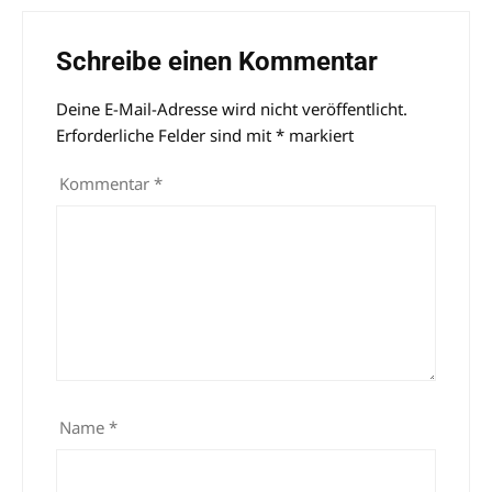
Schreibe einen Kommentar
Deine E-Mail-Adresse wird nicht veröffentlicht.
Alternative:
Erforderliche Felder sind mit
*
markiert
Kommentar
*
Name
*