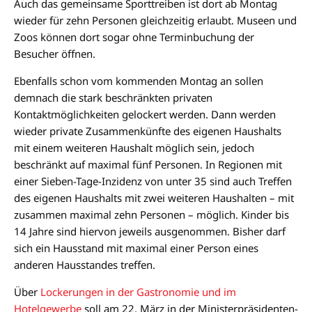
Auch das gemeinsame Sporttreiben ist dort ab Montag
wieder für zehn Personen gleichzeitig erlaubt. Museen und
Zoos können dort sogar ohne Terminbuchung der
Besucher öffnen.
Ebenfalls schon vom kommenden Montag an sollen
demnach die stark beschränkten privaten
Kontaktmöglichkeiten gelockert werden. Dann werden
wieder private Zusammenkünfte des eigenen Haushalts
mit einem weiteren Haushalt möglich sein, jedoch
beschränkt auf maximal fünf Personen. In Regionen mit
einer Sieben-Tage-Inzidenz von unter 35 sind auch Treffen
des eigenen Haushalts mit zwei weiteren Haushalten – mit
zusammen maximal zehn Personen – möglich. Kinder bis
14 Jahre sind hiervon jeweils ausgenommen. Bisher darf
sich ein Hausstand mit maximal einer Person eines
anderen Hausstandes treffen.
Über
Lockerungen in der Gastronomie und im
Hotelgewerbe
soll am 22. März in der Ministerpräsidenten-