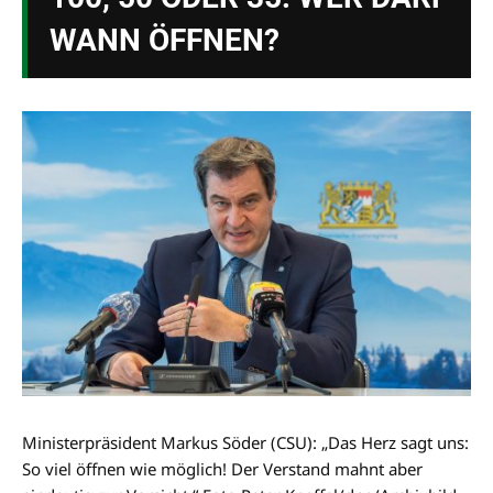
WANN ÖFFNEN?
Ministerpräsident Markus Söder (CSU): „Das Herz sagt uns:
So viel öffnen wie möglich! Der Verstand mahnt aber