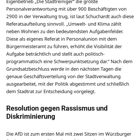
Eigenbetrieb „Die Stadtreiniger“ die größte
Personalverantwortung mit über 900 Beschäftigten von
2900 in der Verwaltung trug, ist laut Schuchardt auch diese
Referatsaufteilung sinnvoll. „Umwelt- und Klima zählt
neben Wohnen zu den bedeutendsten Aufgabenfelder.
Diese als eigenes Referat in Personalunion mit dem
Bürgermeisteramt zu führen, erhöht die Visibilität der
Aufgabe beträchtlich und stellt auch politisch-
programmatisch eine Schwerpunktsetzung dar.“ Nach dem
Grundsatzbeschluss werde in den nächsten Tagen die
genaue Geschäftsverteilung von der Stadtverwaltung
ausgearbeitet, mit der Politik abgestimmt und schließlich
dem Stadtrat zur Entscheidung vorgelegt.
Resolution gegen Rassismus und
Diskriminierung
Die AfD ist zum ersten Mal mit zwei Sitzen im Würzburger