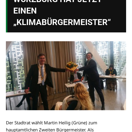
EINEN
„KLIMABÜRGERMEISTER“
Der Stadtrat wählt Martin Heilig (Grüne) zum
hauptamtlichen Zweiten Bürgermeister. Als