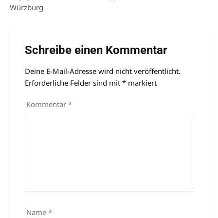
Würzburg
Schreibe einen Kommentar
Deine E-Mail-Adresse wird nicht veröffentlicht.
Alternative:
Erforderliche Felder sind mit
*
markiert
Kommentar
*
Name
*