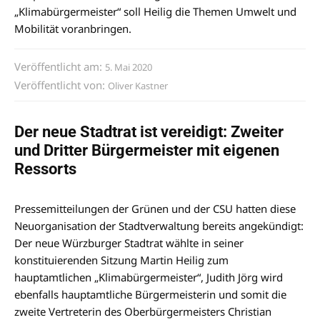
„Klimabürgermeister“ soll Heilig die Themen Umwelt und
Mobilität voranbringen.
Veröffentlicht am:
5. Mai 2020
Veröffentlicht von:
Oliver Kastner
Der neue Stadtrat ist vereidigt: Zweiter
und Dritter Bürgermeister mit eigenen
Ressorts
Pressemitteilungen der Grünen und der CSU hatten diese
Neuorganisation der Stadtverwaltung bereits angekündigt:
Der neue Würzburger Stadtrat wählte in seiner
konstituierenden Sitzung Martin Heilig zum
hauptamtlichen „Klimabürgermeister“, Judith Jörg wird
ebenfalls hauptamtliche Bürgermeisterin und somit die
zweite Vertreterin des Oberbürgermeisters Christian