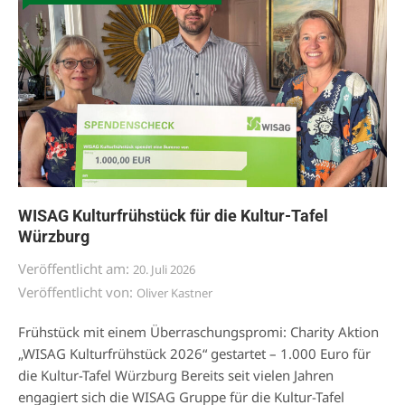
WISAG Kulturfrühstück für die Kultur-Tafel
Würzburg
Veröffentlicht am:
20. Juli 2026
Veröffentlicht von:
Oliver Kastner
Frühstück mit einem Überraschungspromi: Charity Aktion
„WISAG Kulturfrühstück 2026“ gestartet – 1.000 Euro für
die Kultur-Tafel Würzburg Bereits seit vielen Jahren
engagiert sich die WISAG Gruppe für die Kultur-Tafel