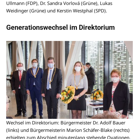
Ullmann (FDP), Dr. Sandra Vorlová (Grüne), Lukas
Weidinger (Grüne) und Kerstin Westphal (SPD).
Generationswechsel im Direktorium
Wechsel im Direktorium: Bürgermeister Dr. Adolf Bauer
(links) und Bürgermeisterin Marion Schäfer-Blake (rechts)
erhielten zum Abschied minutenlang stehende Ovationen.