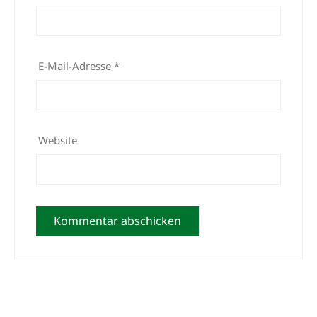
E-Mail-Adresse
*
Website