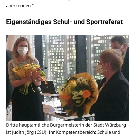
anerkennen.“
Eigenständiges Schul- und Sportreferat
Dritte hauptamtliche Bürgermeisterin der Stadt Würzburg
ist Judith Jörg (CSU). Ihr Kompetenzbereich: Schule und