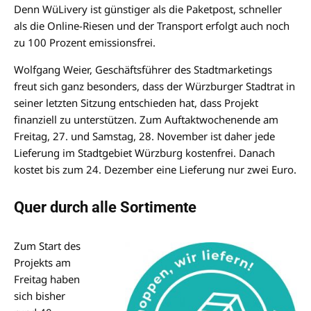
Denn WüLivery ist günstiger als die Paketpost, schneller
als die Online-Riesen und der Transport erfolgt auch noch
zu 100 Prozent emissionsfrei.
Wolfgang Weier, Geschäftsführer des Stadtmarketings
freut sich ganz besonders, dass der Würzburger Stadtrat in
seiner letzten Sitzung entschieden hat, dass Projekt
finanziell zu unterstützen. Zum Auftaktwochenende am
Freitag, 27. und Samstag, 28. November ist daher jede
Lieferung im Stadtgebiet Würzburg kostenfrei. Danach
kostet bis zum 24. Dezember eine Lieferung nur zwei Euro.
Quer durch alle Sortimente
Zum Start des
Projekts am
Freitag haben
sich bisher