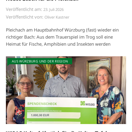
Veröffentlicht am:
23. Juli 2026
Veröffentlicht von:
Oliver Kastner
Pleichach am Hauptbahnhof Würzburg (fast) wieder ein
richtiger Bach: Aus dem Trauerspiel im Trog soll eine
Heimat für Fische, Amphibien und Insekten werden
AUS WÜRZBURG UND DER REGION