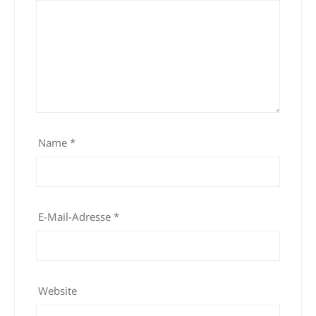
Name
*
E-Mail-Adresse
*
Website