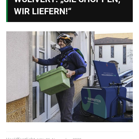
WIR LIEFERN!“