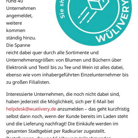
rund 40
Unternehmen
angemeldet,
weitere
kommen
ständig hinzu.
Die Spanne
reicht dabei quer durch alle Sortimente und
Unternehmensgrößen: von Blumen und Büchern über
Elektronik und Textil bis zu Tee und Wein ist alles dabei,
ebenso wie vom inhabergeführten Einzelunternehmer bis
zu großen Filialisten.
Interessierte Unternehmen, die noch nicht dabei sind,
haben jederzeit die Möglichkeit, sich per E-Mail bei
helpdesk@wuelivery.de
anzumelden – das geht kurzfristig
selbst dann noch, wenn der Kunde bereits im Laden steht
und die Lieferung nachfragt! Die Einkäufe werden im
gesamten Stadtgebiet per Radkurier zugestellt.