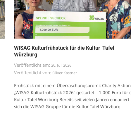
WISAG Kulturfrühstück für die Kultur-Tafel
Würzburg
Veröffentlicht am:
20. Juli 2026
Veröffentlicht von:
Oliver Kastner
Frühstück mit einem Überraschungspromi: Charity Aktion
„WISAG Kulturfrühstück 2026“ gestartet – 1.000 Euro für 
Kultur-Tafel Würzburg Bereits seit vielen Jahren engagiert
sich die WISAG Gruppe für die Kultur-Tafel Würzburg