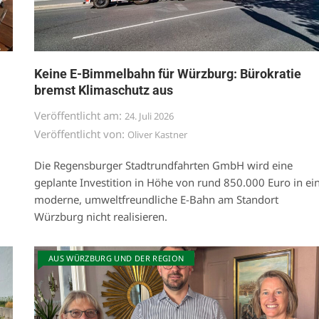
Keine E-Bimmelbahn für Würzburg: Bürokratie
bremst Klimaschutz aus
Veröffentlicht am:
24. Juli 2026
Veröffentlicht von:
Oliver Kastner
Die Regensburger Stadtrundfahrten GmbH wird eine
geplante Investition in Höhe von rund 850.000 Euro in ei
moderne, umweltfreundliche E-Bahn am Standort
Würzburg nicht realisieren.
AUS WÜRZBURG UND DER REGION