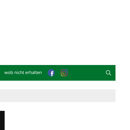
wob nicht erhalten