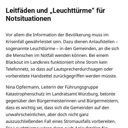
Leitfäden und „Leuchttürme“ für
Notsituationen
Vor allem die Information der Bevölkerung muss im
Krisenfall gewährleistet sein. Dazu dienen Anlaufstellen –
sogenannte Leuchttürme – in den Gemeinden, an die sich
die Menschen im Notfall wenden können. Bei einem
Blackout im Landkreis funktioniert ohne Strom kein
Telefonnetz, so dass auf Lautsprecherdurchsagen oder
vorbereitete Handzettel zurückgegriffen werden müsste.
Nina Opfermann, Leiterin der Führungsgruppe
Katastrophenschutz im Landratsamt Würzburg, betonte
gegenüber den Bürgermeisterinnen und Bürgermeistern,
dass es wichtig sei, dass sich die Gemeinden auf den
unwahrscheinlichen, aber doch nicht ganz
auszuschließenden Fall eines Stromausfalls vorbereiten.