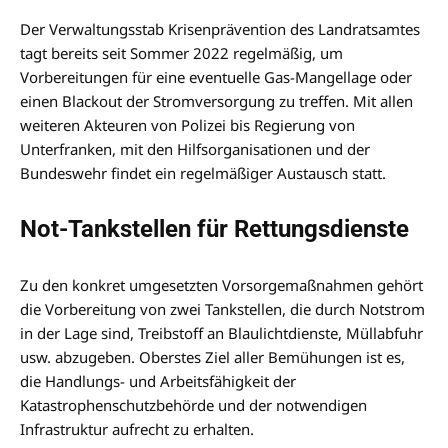
Der Verwaltungsstab Krisenprävention des Landratsamtes
tagt bereits seit Sommer 2022 regelmäßig, um
Vorbereitungen für eine eventuelle Gas-Mangellage oder
einen Blackout der Stromversorgung zu treffen. Mit allen
weiteren Akteuren von Polizei bis Regierung von
Unterfranken, mit den Hilfsorganisationen und der
Bundeswehr findet ein regelmäßiger Austausch statt.
Not-Tankstellen für Rettungsdienste
Zu den konkret umgesetzten Vorsorgemaßnahmen gehört
die Vorbereitung von zwei Tankstellen, die durch Notstrom
in der Lage sind, Treibstoff an Blaulichtdienste, Müllabfuhr
usw. abzugeben. Oberstes Ziel aller Bemühungen ist es,
die Handlungs- und Arbeitsfähigkeit der
Katastrophenschutzbehörde und der notwendigen
Infrastruktur aufrecht zu erhalten.