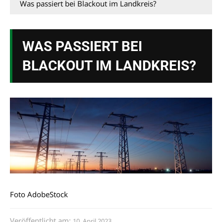
Was passiert bei Blackout im Landkreis?
WAS PASSIERT BEI
BLACKOUT IM LANDKREIS?
Foto AdobeStock
Veröffentlicht am:
10. April 2023