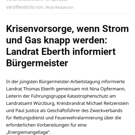
Veröffentlicht von:
Wob-Redaktion
Krisenvorsorge, wenn Strom
und Gas knapp werden:
Landrat Eberth informiert
Bürgermeister
In der jüngsten Bürgermeister-Arbeitstagung informierte
Landrat Thomas Eberth gemeinsam mit Nina Opfermann,
Leiterin der Führungsgruppe Katastrophenschutz am
Landratsamt Würzburg, Kreisbrandrat Michael Reitzenstein
und Paul Justice als Geschäftsführer des Zweckverbands
für Rettungsdienst und Feuerwehralarmierung über die
erforderlichen Vorbereitungen für eine
„Energiemangellage“.