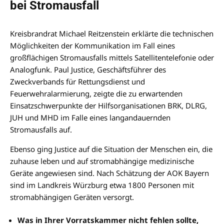
bei Stromausfall
Kreisbrandrat Michael Reitzenstein erklärte die technischen
Möglichkeiten der Kommunikation im Fall eines
großflächigen Stromausfalls mittels Satellitentelefonie oder
Analogfunk. Paul Justice, Geschäftsführer des
Zweckverbands für Rettungsdienst und
Feuerwehralarmierung, zeigte die zu erwartenden
Einsatzschwerpunkte der Hilfsorganisationen BRK, DLRG,
JUH und MHD im Falle eines langandauernden
Stromausfalls auf.
Ebenso ging Justice auf die Situation der Menschen ein, die
zuhause leben und auf stromabhängige medizinische
Geräte angewiesen sind. Nach Schätzung der AOK Bayern
sind im Landkreis Würzburg etwa 1800 Personen mit
stromabhängigen Geräten versorgt.
Was in Ihrer Vorratskammer nicht fehlen sollte,