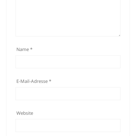
Name
*
E-Mail-Adresse
*
Website