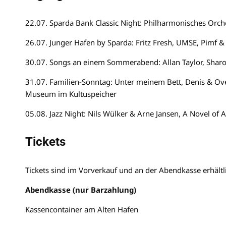
22.07. Sparda Bank Classic Night: Philharmonisches Orc
26.07. Junger Hafen by Sparda: Fritz Fresh, UMSE, Pimf &
30.07. Songs an einem Sommerabend: Allan Taylor, Sharo
31.07. Familien-Sonntag: Unter meinem Bett, Denis & Ove,
Museum im Kultuspeicher
05.08. Jazz Night: Nils Wülker & Arne Jansen, A Novel of
Tickets
Tickets sind im Vorverkauf und an der Abendkasse erhältl
Abendkasse (nur Barzahlung)
Kassencontainer am Alten Hafen