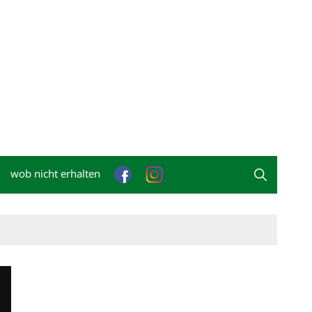
wob nicht erhalten