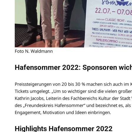
Foto N. Waldmann
Hafensommer 2022: Sponsoren wicht
Preissteigerungen von 20 bis 30 % machen sich auch im 
Tickets umgelegt. „Um so wichtiger sind die vielen groß
Kathrin Jacobs, Leiterin des Fachbereichs Kultur der Stad
des „Freundeskreis Hafensommer“ und bezeichnet es, als 
Engagement, Motivation und Ideen einbringen.
Highlights Hafensommer 2022