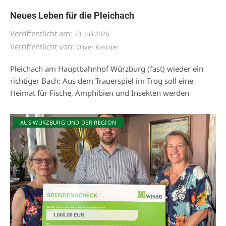
Neues Leben für die Pleichach
Veröffentlicht am:
23. Juli 2026
Veröffentlicht von:
Oliver Kastner
Pleichach am Hauptbahnhof Würzburg (fast) wieder ein
richtiger Bach: Aus dem Trauerspiel im Trog soll eine
Heimat für Fische, Amphibien und Insekten werden
AUS WÜRZBURG UND DER REGION