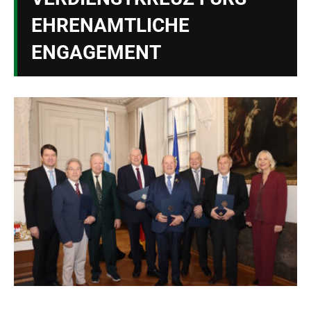
EHRENAMTLICHE
ENGAGEMENT