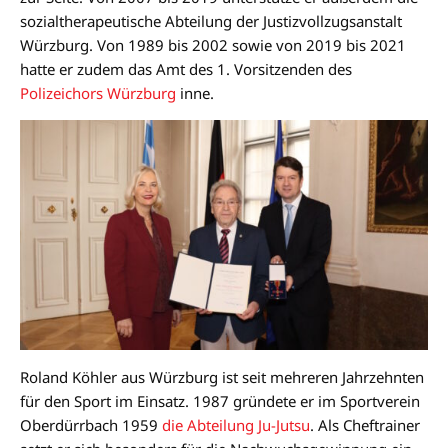
sozialtherapeutische Abteilung der Justizvollzugsanstalt
Würzburg. Von 1989 bis 2002 sowie von 2019 bis 2021
hatte er zudem das Amt des 1. Vorsitzenden des
Polizeichors Würzburg
inne.
Roland Köhler aus Würzburg ist seit mehreren Jahrzehnten
für den Sport im Einsatz. 1987 gründete er im Sportverein
Oberdürrbach 1959
die Abteilung Ju-Jutsu
. Als Cheftrainer