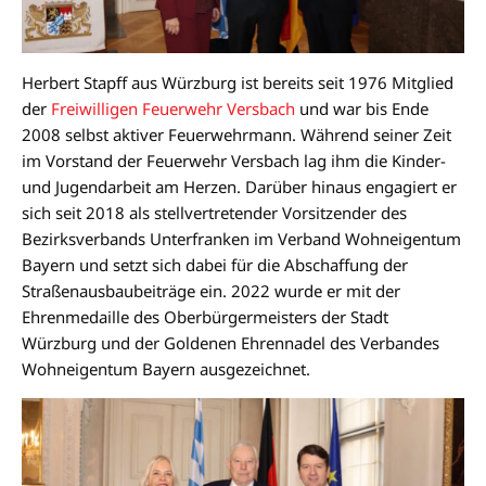
Herbert Stapff aus Würzburg ist bereits seit 1976 Mitglied
der
Freiwilligen Feuerwehr Versbach
und war bis Ende
2008 selbst aktiver Feuerwehrmann. Während seiner Zeit
im Vorstand der Feuerwehr Versbach lag ihm die Kinder-
und Jugendarbeit am Herzen. Darüber hinaus engagiert er
sich seit 2018 als stellvertretender Vorsitzender des
Bezirksverbands Unterfranken im Verband Wohneigentum
Bayern und setzt sich dabei für die Abschaffung der
Straßenausbaubeiträge ein. 2022 wurde er mit der
Ehrenmedaille des Oberbürgermeisters der Stadt
Würzburg und der Goldenen Ehrennadel des Verbandes
Wohneigentum Bayern ausgezeichnet.