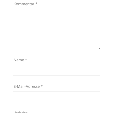
Kommentar
*
Name
*
E-Mail-Adresse
*
Website