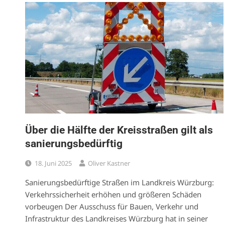
Über die Hälfte der Kreisstraßen gilt als
sanierungsbedürftig
18. Juni 2025
Oliver Kastner
Sanierungsbedürftige Straßen im Landkreis Würzburg:
Verkehrssicherheit erhöhen und größeren Schäden
vorbeugen Der Ausschuss für Bauen, Verkehr und
Infrastruktur des Landkreises Würzburg hat in seiner