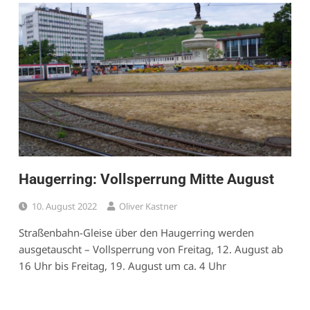
Haugerring: Vollsperrung Mitte August
10. August 2022
Oliver Kastner
Straßenbahn-Gleise über den Haugerring werden
ausgetauscht – Vollsperrung von Freitag, 12. August ab
16 Uhr bis Freitag, 19. August um ca. 4 Uhr