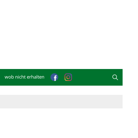
wob nicht erhalten