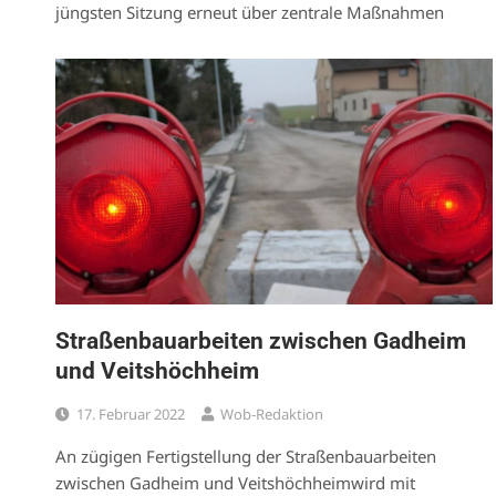
jüngsten Sitzung erneut über zentrale Maßnahmen
Straßenbauarbeiten zwischen Gadheim
und Veitshöchheim
17. Februar 2022
Wob-Redaktion
An zügigen Fertigstellung der Straßenbauarbeiten
zwischen Gadheim und Veitshöchheimwird mit