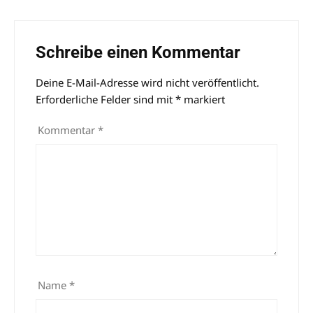
Schreibe einen Kommentar
Deine E-Mail-Adresse wird nicht veröffentlicht.
Alternative:
Erforderliche Felder sind mit
*
markiert
Kommentar
*
Name
*