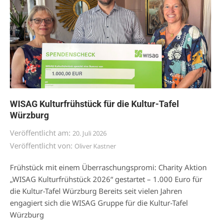
WISAG Kulturfrühstück für die Kultur-Tafel
Würzburg
Veröffentlicht am:
20. Juli 2026
Veröffentlicht von:
Oliver Kastner
Frühstück mit einem Überraschungspromi: Charity Aktion
„WISAG Kulturfrühstück 2026“ gestartet – 1.000 Euro für
die Kultur-Tafel Würzburg Bereits seit vielen Jahren
engagiert sich die WISAG Gruppe für die Kultur-Tafel
Würzburg