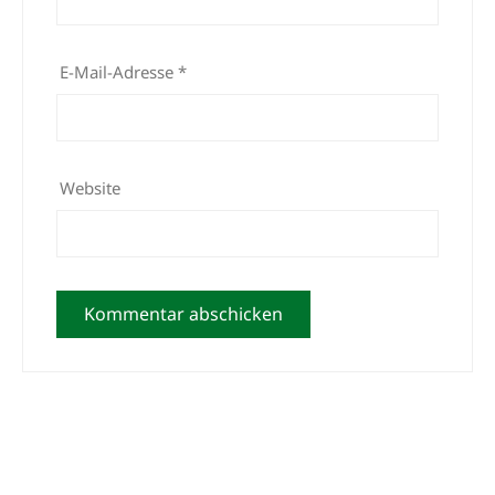
E-Mail-Adresse
*
Website