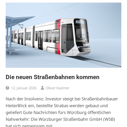
Die neuen Straßenbahnen kommen
12. Januar 2026
Oliver Kastner
Nach der Insolvenz: Investor steigt bei Straßenbahnbauer
HeiterBlick ein, bestellte Strabas werden gebaut und
geliefert Gute Nachrichten fürs Würzburg öffentlichen
Nahverkehr: Die Würzburger Straßenbahn GmbH (WSB)
hat sich gemeinsam mit