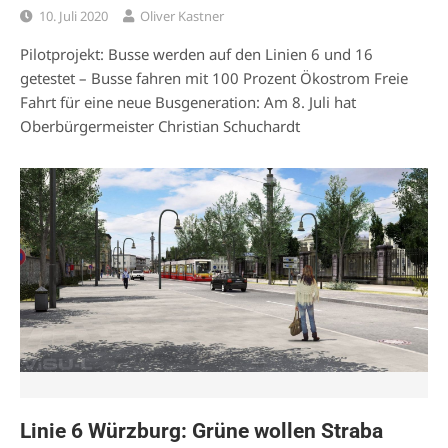
10. Juli 2020
Oliver Kastner
Pilotprojekt: Busse werden auf den Linien 6 und 16
getestet – Busse fahren mit 100 Prozent Ökostrom Freie
Fahrt für eine neue Busgeneration: Am 8. Juli hat
Oberbürgermeister Christian Schuchardt
Linie 6 Würzburg: Grüne wollen Straba