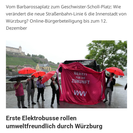
Vom Barbarossaplatz zum Geschwister-Scholl-Platz: Wie
verändert die neue Straßenbahn-Linie 6 die Innenstadt von
Würzburg? Online-Bürgerbeteiligung bis zum 12.
Dezember
Erste Elektrobusse rollen
umweltfreundlich durch Würzburg