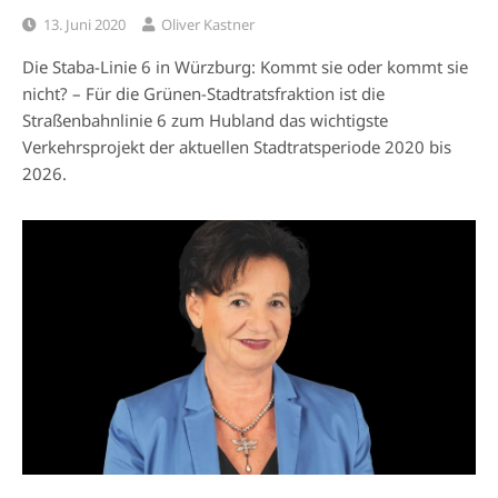
13. Juni 2020
Oliver Kastner
Die Staba-Linie 6 in Würzburg: Kommt sie oder kommt sie
nicht? – Für die Grünen-Stadtratsfraktion ist die
Straßenbahnlinie 6 zum Hubland das wichtigste
Verkehrsprojekt der aktuellen Stadtratsperiode 2020 bis
2026.