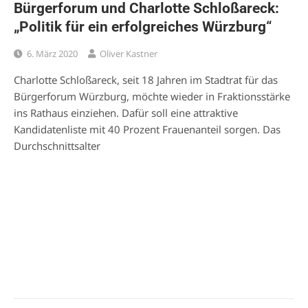
Bürgerforum und Charlotte Schloßareck:
„Politik für ein erfolgreiches Würzburg“
6. März 2020
Oliver Kastner
Charlotte Schloßareck, seit 18 Jahren im Stadtrat für das
Bürgerforum Würzburg, möchte wieder in Fraktionsstärke
ins Rathaus einziehen. Dafür soll eine attraktive
Kandidatenliste mit 40 Prozent Frauenanteil sorgen. Das
Durchschnittsalter