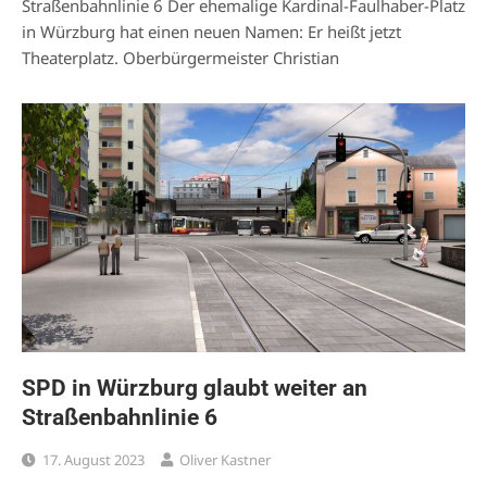
Straßenbahnlinie 6 Der ehemalige Kardinal-Faulhaber-Platz
in Würzburg hat einen neuen Namen: Er heißt jetzt
Theaterplatz. Oberbürgermeister Christian
SPD in Würzburg glaubt weiter an
Straßenbahnlinie 6
17. August 2023
Oliver Kastner