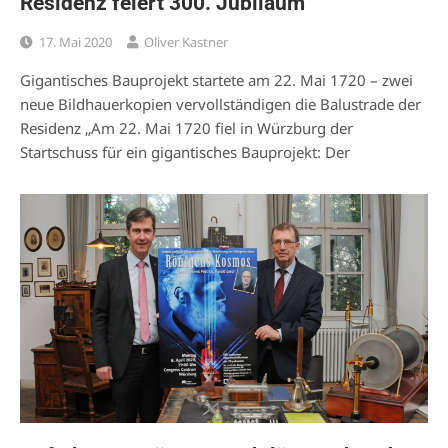
Residenz feiert 300. Jubiläum
17. Mai 2020
Oliver Kastner
Gigantisches Bauprojekt startete am 22. Mai 1720 – zwei
neue Bildhauerkopien vervollständigen die Balustrade der
Residenz „Am 22. Mai 1720 fiel in Würzburg der
Startschuss für ein gigantisches Bauprojekt: Der