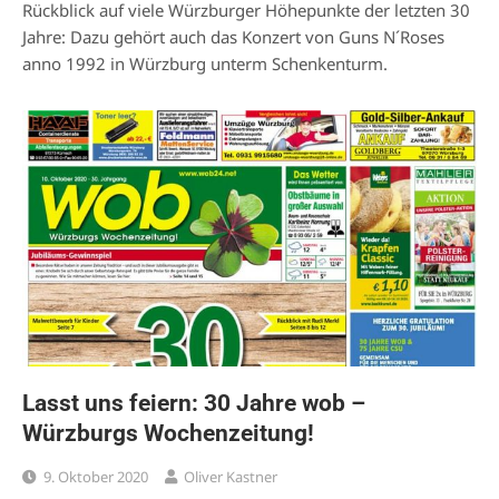
Rückblick auf viele Würzburger Höhepunkte der letzten 30
Jahre: Dazu gehört auch das Konzert von Guns N´Roses
anno 1992 in Würzburg unterm Schenkenturm.
Lasst uns feiern: 30 Jahre wob –
Würzburgs Wochenzeitung!
9. Oktober 2020
Oliver Kastner