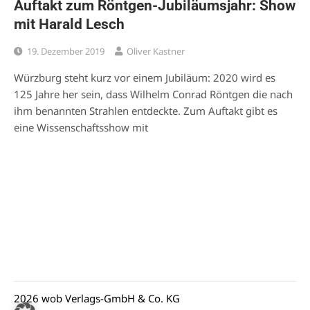
Auftakt zum Röntgen-Jubiläumsjahr: Show
mit Harald Lesch
19. Dezember 2019
Oliver Kastner
Würzburg steht kurz vor einem Jubiläum: 2020 wird es
125 Jahre her sein, dass Wilhelm Conrad Röntgen die nach
ihm benannten Strahlen entdeckte. Zum Auftakt gibt es
eine Wissenschaftsshow mit
2026 wob Verlags-GmbH & Co. KG