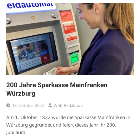
200 Jahre Sparkasse Mainfranken
Würzburg
13. Oktober 2022
Wob-Redaktion
Am 1. Oktober 1822 wurde die Sparkasse Mainfranken in
Würzburg gegründet und feiert dieses Jahr ihr 200.
Jubiläum.