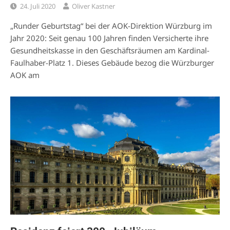
24. Juli 2020
Oliver Kastner
„Runder Geburtstag“ bei der AOK-Direktion Würzburg im
Jahr 2020: Seit genau 100 Jahren finden Versicherte ihre
Gesundheitskasse in den Geschäftsräumen am Kardinal-
Faulhaber-Platz 1. Dieses Gebäude bezog die Würzburger
AOK am