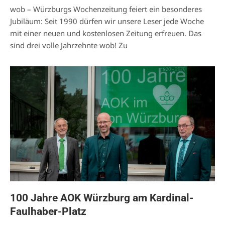
wob – Würzburgs Wochenzeitung feiert ein besonderes
Jubiläum: Seit 1990 dürfen wir unsere Leser jede Woche
mit einer neuen und kostenlosen Zeitung erfreuen. Das
sind drei volle Jahrzehnte wob! Zu
100 Jahre AOK Würzburg am Kardinal-
Faulhaber-Platz