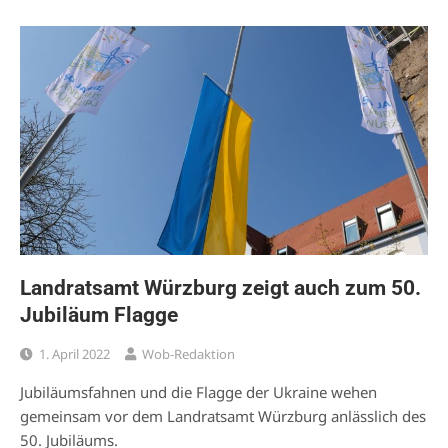
Landratsamt Würzburg zeigt auch zum 50.
Jubiläum Flagge
1. April 2022
Wob-Redaktion
Jubiläumsfahnen und die Flagge der Ukraine wehen
gemeinsam vor dem Landratsamt Würzburg anlässlich des
50. Jubiläums.