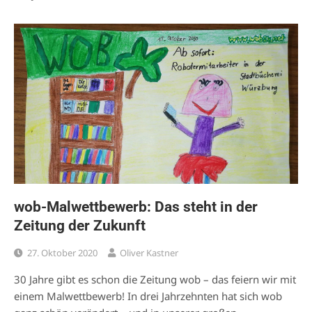
wob-Malwettbewerb: Das steht in der
Zeitung der Zukunft
27. Oktober 2020
Oliver Kastner
30 Jahre gibt es schon die Zeitung wob – das feiern wir mit
einem Malwettbewerb! In drei Jahrzehnten hat sich wob