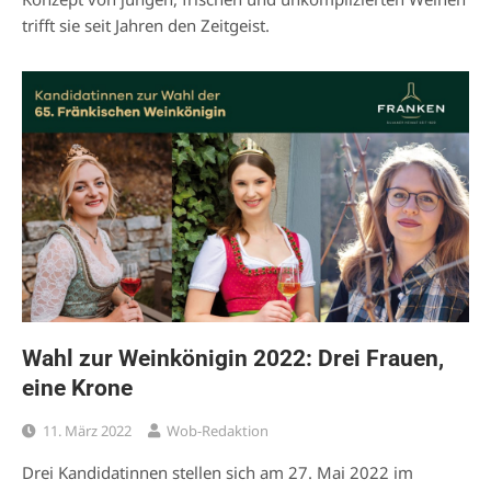
trifft sie seit Jahren den Zeitgeist.
Wahl zur Weinkönigin 2022: Drei Frauen,
eine Krone
11. März 2022
Wob-Redaktion
Drei Kandidatinnen stellen sich am 27. Mai 2022 im