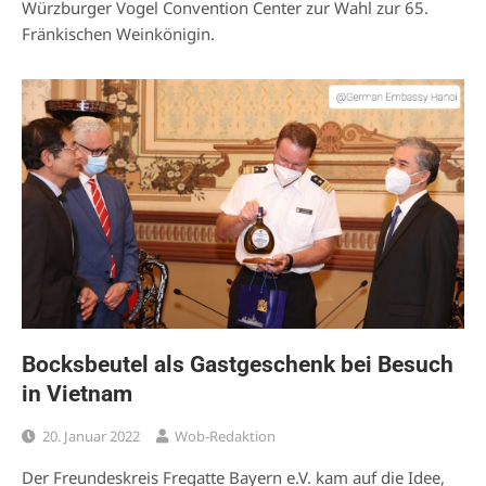
Würzburger Vogel Convention Center zur Wahl zur 65.
Fränkischen Weinkönigin.
Bocksbeutel als Gastgeschenk bei Besuch
in Vietnam
20. Januar 2022
Wob-Redaktion
Der Freundeskreis Fregatte Bayern e.V. kam auf die Idee,