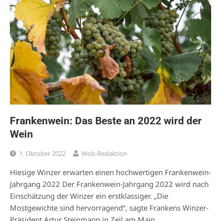
Frankenwein: Das Beste an 2022 wird der
Wein
1. Oktober 2022
Wob-Redaktion
Hiesige Winzer erwarten einen hochwertigen Frankenwein-
Jahrgang 2022 Der Frankenwein-Jahrgang 2022 wird nach
Einschätzung der Winzer ein erstklassiger. „Die
Mostgewichte sind hervorragend“, sagte Frankens Winzer-
Präsident Artur Steinmann in Zeil am Main