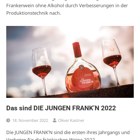
Frankenwein ohne Alkohol durch Verbesserungen in der
Produktionstechnik nach.
Das sind DIE JUNGEN FRANK’N 2022
18. November 2022
Oliver Kastner
Die JUNGEN FRANK’N sind die ersten ihres Jahrgangs und
Vorboten für die fränkischen Weine 2022.