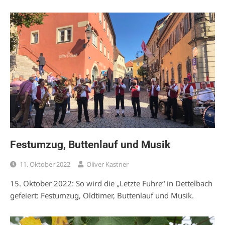
Festumzug, Buttenlauf und Musik
11. Oktober 2022
Oliver Kastner
15. Oktober 2022: So wird die „Letzte Fuhre“ in Dettelbach
gefeiert: Festumzug, Oldtimer, Buttenlauf und Musik.