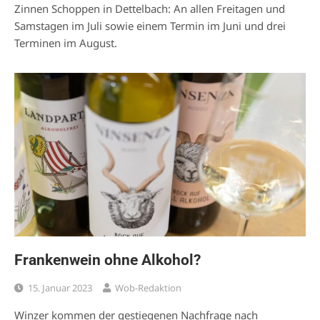
Zinnen Schoppen in Dettelbach: An allen Freitagen und
Samstagen im Juli sowie einem Termin im Juni und drei
Terminen im August.
Frankenwein ohne Alkohol?
15. Januar 2023
Wob-Redaktion
Winzer kommen der gestiegenen Nachfrage nach