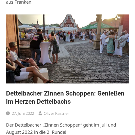
aus Franken.
Dettelbacher Zinnen Schoppen: Genießen
im Herzen Dettelbachs
27. Juni 2022
Oliver Kastner
Der Dettelbacher „Zinnen Schoppen“ geht im Juli und
August 2022 in die 2. Runde!