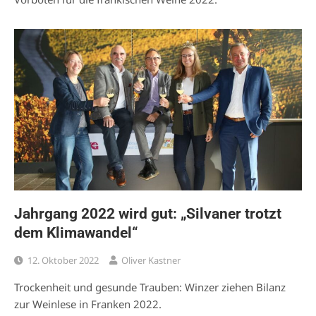
Jahrgang 2022 wird gut: „Silvaner trotzt
dem Klimawandel“
12. Oktober 2022
Oliver Kastner
Trockenheit und gesunde Trauben: Winzer ziehen Bilanz
zur Weinlese in Franken 2022.