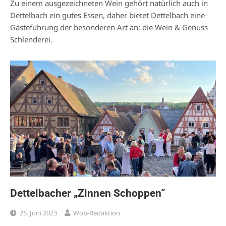
Zu einem ausgezeichneten Wein gehört natürlich auch in
Dettelbach ein gutes Essen, daher bietet Dettelbach eine
Gästeführung der besonderen Art an: die Wein & Genuss
Schlenderei.
Dettelbacher „Zinnen Schoppen“
25. Juni 2023
Wob-Redaktion