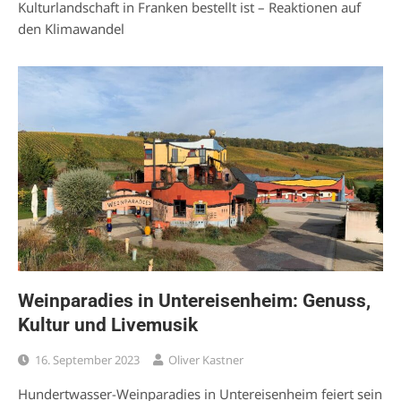
Kulturlandschaft in Franken bestellt ist – Reaktionen auf
den Klimawandel
Weinparadies in Untereisenheim: Genuss,
Kultur und Livemusik
16. September 2023
Oliver Kastner
Hundertwasser-Weinparadies in Untereisenheim feiert sein