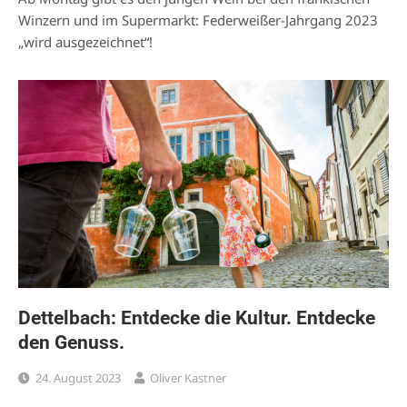
Winzern und im Supermarkt: Federweißer-Jahrgang 2023
„wird ausgezeichnet“!
Dettelbach: Entdecke die Kultur. Entdecke
den Genuss.
24. August 2023
Oliver Kastner