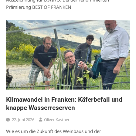
Prämierung BEST OF FRANKEN
Klimawandel in Franken: Käferbefall und
knappe Wasserreserven
22. Juni 2026
Oliver Kastner
Wie es um die Zukunft des Weinbaus und der