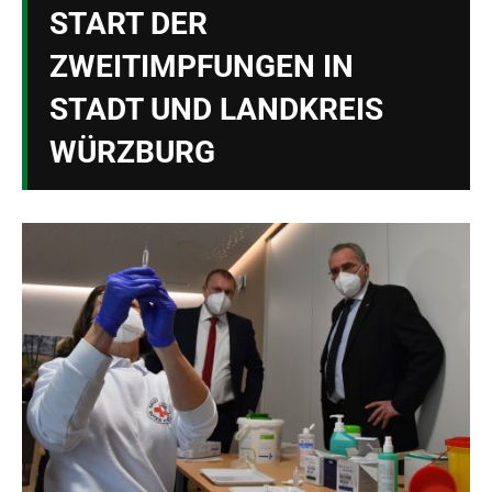
START DER
ZWEITIMPFUNGEN IN
STADT UND LANDKREIS
WÜRZBURG