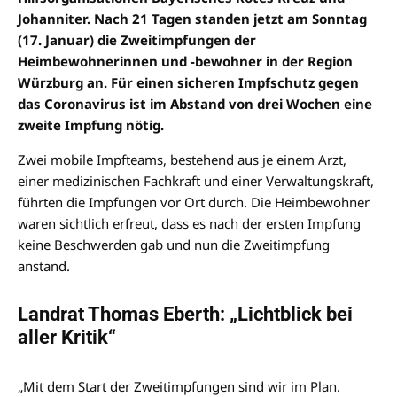
Johanniter. Nach 21 Tagen standen jetzt am Sonntag
(17. Januar) die Zweitimpfungen der
Heimbewohnerinnen und -bewohner in der Region
Würzburg an. Für einen sicheren Impfschutz gegen
das Coronavirus ist im Abstand von drei Wochen eine
zweite Impfung nötig.
Zwei mobile Impfteams, bestehend aus je einem Arzt,
einer medizinischen Fachkraft und einer Verwaltungskraft,
führten die Impfungen vor Ort durch. Die Heimbewohner
waren sichtlich erfreut, dass es nach der ersten Impfung
keine Beschwerden gab und nun die Zweitimpfung
anstand.
Landrat Thomas Eberth: „Lichtblick bei
aller Kritik“
„Mit dem Start der Zweitimpfungen sind wir im Plan.