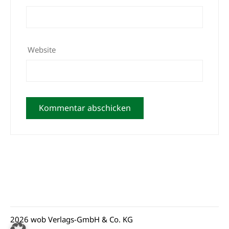
Website
2026 wob Verlags-GmbH & Co. KG