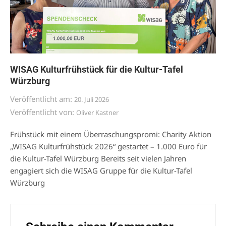
WISAG Kulturfrühstück für die Kultur-Tafel
Würzburg
Veröffentlicht am:
20. Juli 2026
Veröffentlicht von:
Oliver Kastner
Frühstück mit einem Überraschungspromi: Charity Aktion
„WISAG Kulturfrühstück 2026“ gestartet – 1.000 Euro für
die Kultur-Tafel Würzburg Bereits seit vielen Jahren
engagiert sich die WISAG Gruppe für die Kultur-Tafel
Würzburg