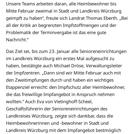
Unsere Teams arbeiten daran, alle Heimbewohner bis
Mitte Februar zweimal in Stadt und Landkreis Würzburg
geimpft zu haben“, freute sich Landrat Thomas Eberth. „Bei
all der Kritik an begrenzten Impfstoffmengen und der
Problematik der Terminvergabe ist das eine gute
Nachricht.“
Das Ziel sei, bis zum 23. Januar alle Senioreneinrichtungen
im Landkreis Würzburg ein erstes Mal aufgesucht zu
haben, bestätigte auch Michael Dröse, Verwaltungsleiter
der Impfzentren. „Dann sind wir Mitte Februar auch mit
den Zweitimpfungen durch und haben ein wichtiges
Etappenziel erreicht: den Impfschutz aller Heimbewohner,
die das freiwillige Impfangebot in Anspruch nehmen
wollten.“ Auch Eva von Vietinghoff-Scheel,
Geschäftsführerin der Senioreneinrichtungen des
Landkreises Würzburg, zeigte sich dankbar, dass die
Heimbewohnerinnen und -bewohner in Stadt und
Landkreis Würzburg mit dem Impfangebot bestmöglich