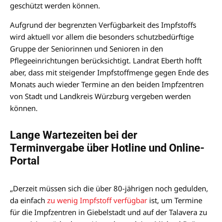
geschützt werden können.
Aufgrund der begrenzten Verfügbarkeit des Impfstoffs
wird aktuell vor allem die besonders schutzbedürftige
Gruppe der Seniorinnen und Senioren in den
Pflegeeinrichtungen berücksichtigt. Landrat Eberth hofft
aber, dass mit steigender Impfstoffmenge gegen Ende des
Monats auch wieder Termine an den beiden Impfzentren
von Stadt und Landkreis Würzburg vergeben werden
können.
Lange Wartezeiten bei der
Terminvergabe über Hotline und Online-
Portal
„Derzeit müssen sich die über 80-jährigen noch gedulden,
da einfach
zu wenig Impfstoff verfügbar
ist, um Termine
für die Impfzentren in Giebelstadt und auf der Talavera zu