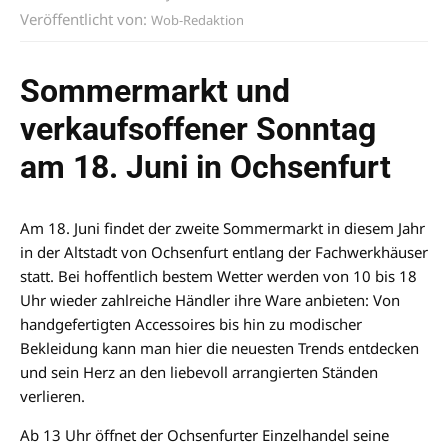
Veröffentlicht von:
Wob-Redaktion
Sommermarkt und
verkaufsoffener Sonntag
am 18. Juni in Ochsenfurt
Am 18. Juni findet der zweite Sommermarkt in diesem Jahr
in der Altstadt von Ochsenfurt entlang der Fachwerkhäuser
statt. Bei hoffentlich bestem Wetter werden von 10 bis 18
Uhr wieder zahlreiche Händler ihre Ware anbieten: Von
handgefertigten Accessoires bis hin zu modischer
Bekleidung kann man hier die neuesten Trends entdecken
und sein Herz an den liebevoll arrangierten Ständen
verlieren.
Ab 13 Uhr öffnet der Ochsenfurter Einzelhandel seine