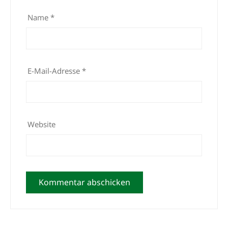
Name
*
E-Mail-Adresse
*
Website