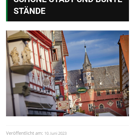
STÄNDE
Veröffentlicht am:
10. Juni 2023