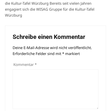
die Kultur-Tafel Würzburg Bereits seit vielen Jahren
engagiert sich die WISAG Gruppe für die Kultur-Tafel
Würzburg
Schreibe einen Kommentar
Deine E-Mail-Adresse wird nicht veröffentlicht.
Alternative:
Erforderliche Felder sind mit
*
markiert
Kommentar
*