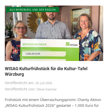
AUS WÜRZBURG UND DER REGION
WISAG Kulturfrühstück für die Kultur-Tafel
Würzburg
Veröffentlicht am:
20. Juli 2026
Veröffentlicht von:
Oliver Kastner
Frühstück mit einem Überraschungspromi: Charity Aktion
„WISAG Kulturfrühstück 2026“ gestartet – 1.000 Euro für