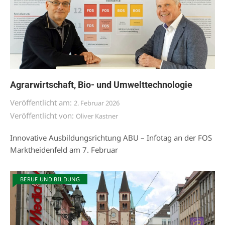
Agrarwirtschaft, Bio- und Umwelttechnologie
Veröffentlicht am:
2. Februar 2026
Veröffentlicht von:
Oliver Kastner
Innovative Ausbildungsrichtung ABU – Infotag an der FOS
Marktheidenfeld am 7. Februar
BERUF UND BILDUNG