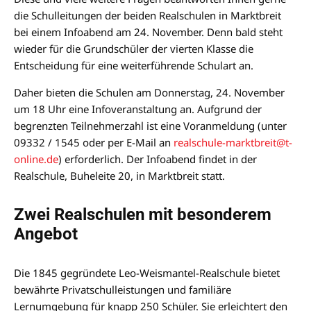
die Schulleitungen der beiden Realschulen in Marktbreit
bei einem Infoabend am 24. November. Denn bald steht
wieder für die Grundschüler der vierten Klasse die
Entscheidung für eine weiterführende Schulart an.
Daher bieten die Schulen am Donnerstag, 24. November
um 18 Uhr eine Infoveranstaltung an. Aufgrund der
begrenzten Teilnehmerzahl ist eine Voranmeldung (unter
09332 / 1545 oder per E-Mail an
realschule-marktbreit@t-
online.de
) erforderlich. Der Infoabend findet in der
Realschule, Buheleite 20, in Marktbreit statt.
Zwei Realschulen mit besonderem
Angebot
Die 1845 gegründete Leo-Weismantel-Realschule bietet
bewährte Privatschulleistungen und familiäre
Lernumgebung für knapp 250 Schüler. Sie erleichtert den