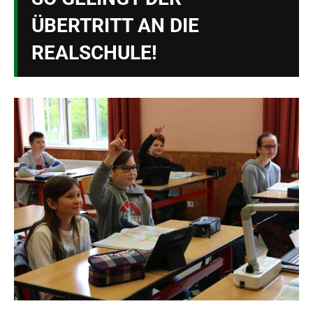
ÜBERTRITT AN DIE
REALSCHULE!