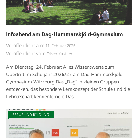
Infoabend am Dag-Hammarskjöld-Gymnasium
Veröffentlicht am:
11. Februar 2026
Veröffentlicht von:
Oliver Kastner
Am Dienstag, 24. Februar: Alles Wissenswerte zum
Übertritt im Schuljahr 2026/27 am Dag-Hammarskjöld-
Gymnasium Würzburg Das „Dag“ in kleinen Gruppen
entdecken, das besondere Lernkonzept der Schule und die
Lehrerschaft kennenlernen: Das
BERUF UND BILDUNG