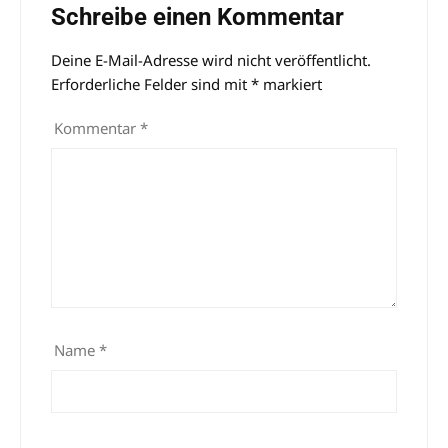
Schreibe einen Kommentar
Deine E-Mail-Adresse wird nicht veröffentlicht.
Alternative:
Erforderliche Felder sind mit
*
markiert
Kommentar
*
Name
*