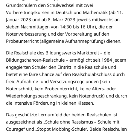
Grundschülern den Schulwechsel mit zwei
Vorbereitungskursen in Deutsch und Mathematik (ab 11.
Januar 2023 und ab 8. März 2023 jeweils mittwochs an
sieben Nachmittagen von 14:30 bis 16 Uhr), die der
Notenverbesserung und der Vorbereitung auf den
Probeunterricht (allgemeine Aufnahmeprüfung) dienen.
Die Realschule des Bildungswerks Marktbreit – die
Bildungschancen-Realschule – ermöglicht seit 1984 jedem
engagierten Schüler den Eintritt in die Realschule und
bietet eine faire Chance auf den Realschulabschluss durch
freie Aufnahme- und Versetzungsregelungen (kein
Notenschnitt, kein Probeunterricht, keine Alters- oder
Wiederholungsbeschränkung, kein Notendruck) und durch
die intensive Förderung in kleinen Klassen.
Das geschützte Lernumfeld der beiden Realschulen ist
ausgezeichnet als „Schule ohne Rassismus – Schule mit
Courage“ und „Stoppt Mobbing-Schule“. Beide Realschulen