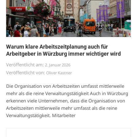
Warum klare Arbeitszeitplanung auch für
Arbeitgeber in Würzburg immer wichtiger wird
Veröffentlicht am:
2. Januar 2026
Veröffentlicht von:
Oliver Kastner
Die Organisation von Arbeitszeiten umfasst mittlerweile
mehr als die reine Verwaltungstätigkeit Auch in Würzburg
erkennen viele Unternehmen, dass die Organisation von
Arbeitszeiten mittlerweile mehr umfasst als die reine
Verwaltungstätigkeit. Mitarbeiter