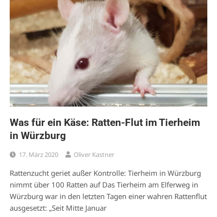
Was für ein Käse: Ratten-Flut im Tierheim
in Würzburg
17. März 2020
Oliver Kastner
Rattenzucht geriet außer Kontrolle: Tierheim in Würzburg
nimmt über 100 Ratten auf Das Tierheim am Elferweg in
Würzburg war in den letzten Tagen einer wahren Rattenflut
ausgesetzt: „Seit Mitte Januar