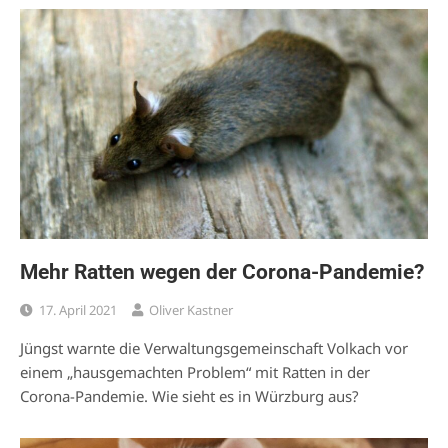
Mehr Ratten wegen der Corona-Pandemie?
17. April 2021
Oliver Kastner
Jüngst warnte die Verwaltungsgemeinschaft Volkach vor
einem „hausgemachten Problem“ mit Ratten in der
Corona-Pandemie. Wie sieht es in Würzburg aus?