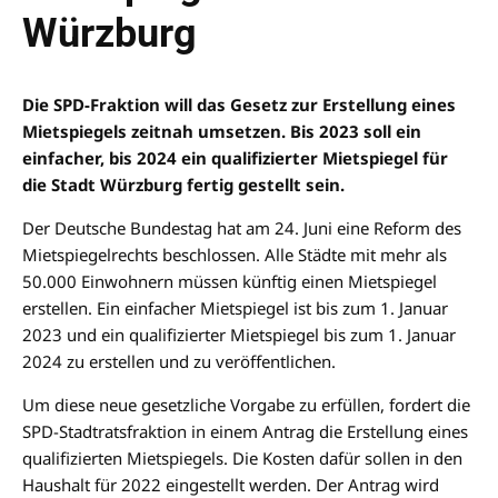
Würzburg
Die SPD-Fraktion will das Gesetz zur Erstellung eines
Mietspiegels zeitnah umsetzen. Bis 2023 soll ein
einfacher, bis 2024 ein qualifizierter Mietspiegel für
die Stadt Würzburg fertig gestellt sein.
Der Deutsche Bundestag hat am 24. Juni eine Reform des
Mietspiegelrechts beschlossen. Alle Städte mit mehr als
50.000 Einwohnern müssen künftig einen Mietspiegel
erstellen. Ein einfacher Mietspiegel ist bis zum 1. Januar
2023 und ein qualifizierter Mietspiegel bis zum 1. Januar
2024 zu erstellen und zu veröffentlichen.
Um diese neue gesetzliche Vorgabe zu erfüllen, fordert die
SPD-Stadtratsfraktion in einem Antrag die Erstellung eines
qualifizierten Mietspiegels. Die Kosten dafür sollen in den
Haushalt für 2022 eingestellt werden. Der Antrag wird