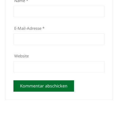
Name
*
E-Mail-Adresse
*
Website