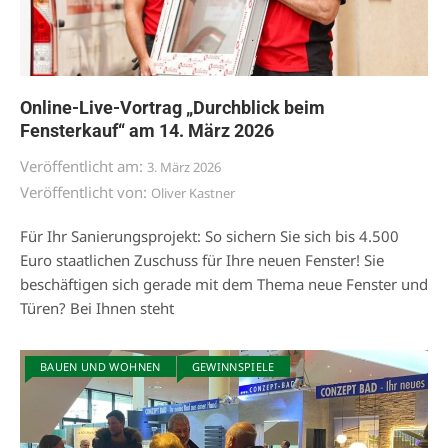
Online-Live-Vortrag „Durchblick beim
Fensterkauf“ am 14. März 2026
Veröffentlicht am:
3. März 2026
Veröffentlicht von:
Oliver Kastner
Für Ihr Sanierungsprojekt: So sichern Sie sich bis 4.500
Euro staatlichen Zuschuss für Ihre neuen Fenster! Sie
beschäftigen sich gerade mit dem Thema neue Fenster und
Türen? Bei Ihnen steht
BAUEN UND WOHNEN
GEWINNSPIELE