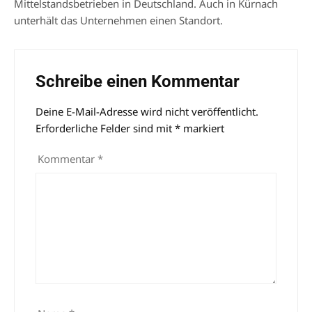
Mittelstandsbetrieben in Deutschland. Auch in Kürnach
unterhält das Unternehmen einen Standort.
Schreibe einen Kommentar
Deine E-Mail-Adresse wird nicht veröffentlicht.
Alternative:
Erforderliche Felder sind mit
*
markiert
Kommentar
*