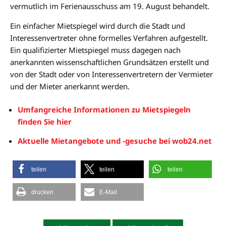
vermutlich im Ferienausschuss am 19. August behandelt.
Ein einfacher Mietspiegel wird durch die Stadt und
Interessenvertreter ohne formelles Verfahren aufgestellt.
Ein qualifizierter Mietspiegel muss dagegen nach
anerkannten wissenschaftlichen Grundsätzen erstellt und
von der Stadt oder von Interessenvertretern der Vermieter
und der Mieter anerkannt werden.
Umfangreiche Informationen zu Mietspiegeln
finden Sie hier
Aktuelle Mietangebote und -gesuche bei wob24.net
teilen
teilen
teilen
drucken
E-Mail