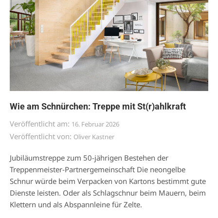
Wie am Schnürchen: Treppe mit St(r)ahlkraft
Veröffentlicht am:
16. Februar 2026
Veröffentlicht von:
Oliver Kastner
Jubiläumstreppe zum 50-jährigen Bestehen der
Treppenmeister-Partnergemeinschaft Die neongelbe
Schnur würde beim Verpacken von Kartons bestimmt gute
Dienste leisten. Oder als Schlagschnur beim Mauern, beim
Klettern und als Abspannleine für Zelte.