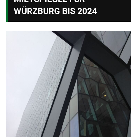
WÜRZBURG BIS 2024