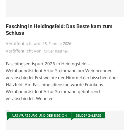
Fasching in Heidingsfeld: Das Beste kam zum
Schluss
Veröffentlicht am:
18. Februar 2026
Veröffentlicht von:
Oliver Kastner
Faschingsendspurt 2026 in Heidingsfeld –
Weinbaupräsident Artur Steinmann am Weinbrunnen
verabschiedet Erst weinte der Himmel ein bisschen über
Hätzfeld: Am Faschingsdienstag wurde Frankens
Weinbaupräsident Artur Steinmann gebührend
verabschiedet. Wenn er
AUS WÜRZBURG UND DER REGION
BILDERGALERIE