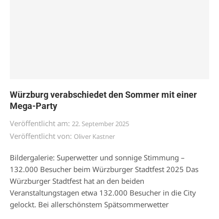
Würzburg verabschiedet den Sommer mit einer
Mega-Party
Veröffentlicht am:
22. September 2025
Veröffentlicht von:
Oliver Kastner
Bildergalerie: Superwetter und sonnige Stimmung –
132.000 Besucher beim Würzburger Stadtfest 2025 Das
Würzburger Stadtfest hat an den beiden
Veranstaltungstagen etwa 132.000 Besucher in die City
gelockt. Bei allerschönstem Spätsommerwetter