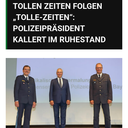
TOLLEN ZEITEN FOLGEN
„TOLLE-ZEITEN“:
POLIZEIPRÄSIDENT
KALLERT IM RUHESTAND