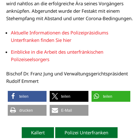
wird nahtlos an die erfolgreiche Ära seines Vorgängers
anknüpfen. Abgerundet wurde der Festakt mit einem
Stehempfang mit Abstand und unter Corona-Bedingungen.
Aktuelle Informationen des Polizeipräsidiums
Unterfranken finden Sie hier
Einblicke in die Arbeit des unterfränkischen
Polizeiseelsorgers
Bischof Dr. Franz Jung und Verwaltungsgerichtspräsident
Rudolf Emmert
teilen
teilen
teilen
drucken
E-Mail
Kallert
Polizei Unterfranken