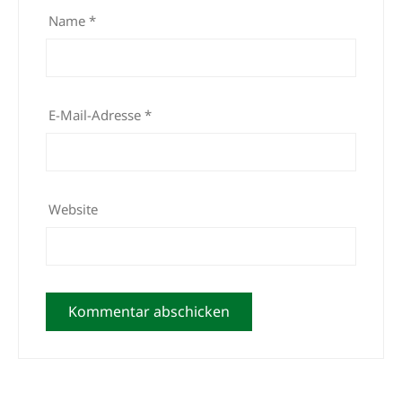
Name
*
E-Mail-Adresse
*
Website