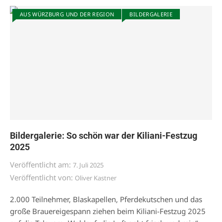
AUS WÜRZBURG UND DER REGION
BILDERGALERIE
Bildergalerie: So schön war der Kiliani-Festzug
2025
Veröffentlicht am:
7. Juli 2025
Veröffentlicht von:
Oliver Kastner
2.000 Teilnehmer, Blaskapellen, Pferdekutschen und das
große Brauereigespann ziehen beim Kiliani-Festzug 2025