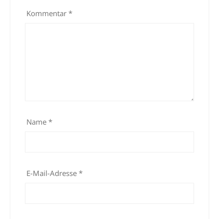
Kommentar
*
Name
*
E-Mail-Adresse
*