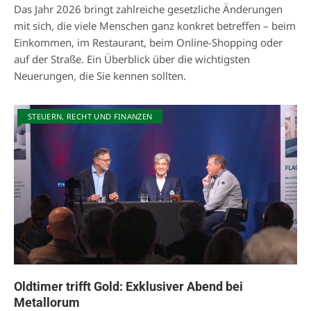
Das Jahr 2026 bringt zahlreiche gesetzliche Änderungen
mit sich, die viele Menschen ganz konkret betreffen – beim
Einkommen, im Restaurant, beim Online-Shopping oder
auf der Straße. Ein Überblick über die wichtigsten
Neuerungen, die Sie kennen sollten.
STEUERN, RECHT UND FINANZEN
Oldtimer trifft Gold: Exklusiver Abend bei
Metallorum