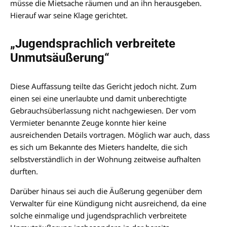
müsse die Mietsache räumen und an ihn herausgeben.
Hierauf war seine Klage gerichtet.
„Jugendsprachlich verbreitete
Unmutsäußerung“
Diese Auffassung teilte das Gericht jedoch nicht. Zum
einen sei eine unerlaubte und damit unberechtigte
Gebrauchsüberlassung nicht nachgewiesen. Der vom
Vermieter benannte Zeuge konnte hier keine
ausreichenden Details vortragen. Möglich war auch, dass
es sich um Bekannte des Mieters handelte, die sich
selbstverständlich in der Wohnung zeitweise aufhalten
durften.
Darüber hinaus sei auch die Äußerung gegenüber dem
Verwalter für eine Kündigung nicht ausreichend, da eine
solche einmalige und jugendsprachlich verbreitete