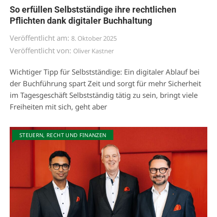
So erfüllen Selbstständige ihre rechtlichen
Pflichten dank digitaler Buchhaltung
Veröffentlicht am:
8. Oktober 2025
Veröffentlicht von:
Oliver Kastner
Wichtiger Tipp für Selbstständige: Ein digitaler Ablauf bei
der Buchführung spart Zeit und sorgt für mehr Sicherheit
im Tagesgeschäft Selbstständig tätig zu sein, bringt viele
Freiheiten mit sich, geht aber
STEUERN, RECHT UND FINANZEN