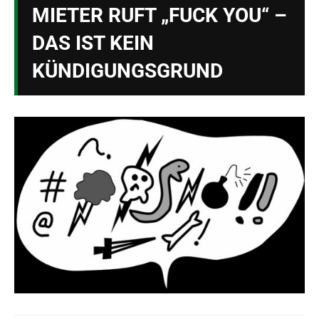
MIETER RUFT „FUCK YOU“ –
DAS IST KEIN
KÜNDIGUNGSGRUND