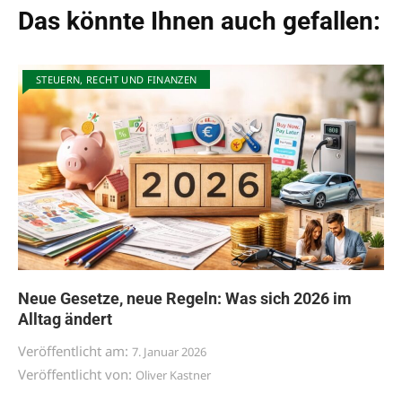
Das könnte Ihnen auch gefallen:
STEUERN, RECHT UND FINANZEN
Neue Gesetze, neue Regeln: Was sich 2026 im
Alltag ändert
Veröffentlicht am:
7. Januar 2026
Veröffentlicht von:
Oliver Kastner