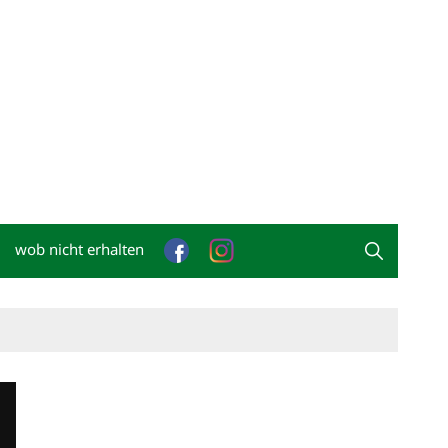
wob nicht erhalten