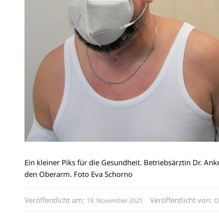
Ein kleiner Piks für die Gesundheit. Betriebsärztin Dr. A
den Oberarm. Foto Eva Schorno
Veröffentlicht am:
Veröffentlicht von:
19. November 2021
O