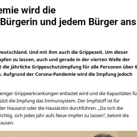
mie wird die
 Bürgerin und jedem Bürger ans
 Deutschland. Und mit ihm auch die Grippezeit. Um dieser
pfen zu lassen, auch und gerade in der vierten Welle der
die jährliche Grippeschutzimpfung für alle Personen über 
. Aufgrund der Corona-Pandemie wird die Impfung jedoch
eniger Grippeerkrankungen entlastet wird und die Kapazitäten fü
tzt die Impfung das Immunsystem. Der Impfstoff ist für
er Hausarzt oder die Hausärztin durchführen. „Da sich die
chtig, sich jedes Jahr aufs Neue impfen zu lassen“, betont die
hausen.