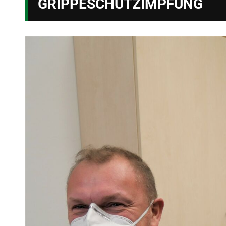
GRIPPESCHUTZIMPFUNG