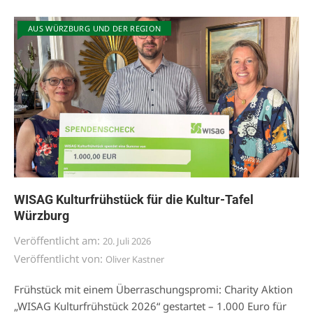
AUS WÜRZBURG UND DER REGION
WISAG Kulturfrühstück für die Kultur-Tafel
Würzburg
Veröffentlicht am:
20. Juli 2026
Veröffentlicht von:
Oliver Kastner
Frühstück mit einem Überraschungspromi: Charity Aktion
„WISAG Kulturfrühstück 2026“ gestartet – 1.000 Euro für