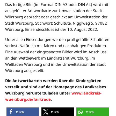
Das fertige Bild (im Format DIN A3 oder DIN A4) wird mit
ausgefüllter Antwortkarte zur Umweltstation der Stadt
Würzburg gebracht oder geschickt an: Umweltstation der
Stadt Würzburg, Stichwort: Schultüte, Nigglweg 5, 97082
Würzburg. Einsendeschluss ist der 10. August 2022.
Unter allen Einsendungen werden prall gefüllte Schultüten
verlost. Natürlich mit fairen und nachhaltigen Produkten.
Eine Auswahl der eingesandten Bilder wird im Anschluss
an den Wettbewerb im Landratsamt Würzburg, im
Weltladen Würzburg und in der Umweltstation der Stadt
Würzburg ausgestellt.
Die Antwortkarten werden über die Kindergärten
verteilt und sind auf der Homepage des Landkreises
Würzburg herunterzuladen unter
www.landkreis-
wuerzburg.de/fairtrade
.
teilen
teilen
teilen