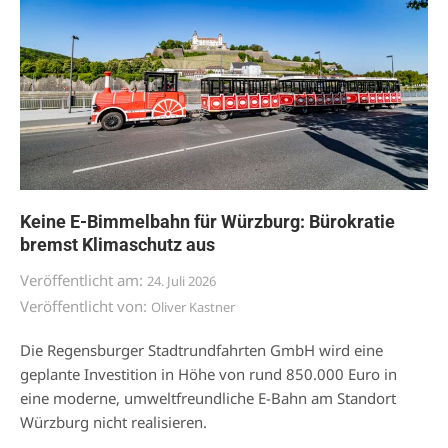
Keine E-Bimmelbahn für Würzburg: Bürokratie
bremst Klimaschutz aus
Veröffentlicht am:
24. Juli 2026
Veröffentlicht von:
Oliver Kastner
Die Regensburger Stadtrundfahrten GmbH wird eine
geplante Investition in Höhe von rund 850.000 Euro in
eine moderne, umweltfreundliche E-Bahn am Standort
Würzburg nicht realisieren.