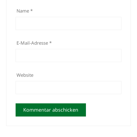
Name
*
E-Mail-Adresse
*
Website