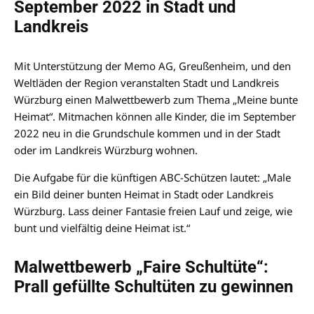
September 2022 in Stadt und
Landkreis
Mit Unterstützung der Memo AG, Greußenheim, und den
Weltläden der Region veranstalten Stadt und Landkreis
Würzburg einen Malwettbewerb zum Thema „Meine bunte
Heimat“. Mitmachen können alle Kinder, die im September
2022 neu in die Grundschule kommen und in der Stadt
oder im Landkreis Würzburg wohnen.
Die Aufgabe für die künftigen ABC-Schützen lautet: „Male
ein Bild deiner bunten Heimat in Stadt oder Landkreis
Würzburg. Lass deiner Fantasie freien Lauf und zeige, wie
bunt und vielfältig deine Heimat ist.“
Malwettbewerb „Faire Schultüte“:
Prall gefüllte Schultüten zu gewinnen