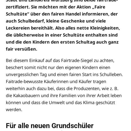
zertifiziert. Sie möchten mit der Aktion „Faire
Schultüte“ über den fairen Handel informieren, der
auch Schulbedarf, kleine Geschenke und viele
Leckereien bereithält. Also alles nette Kleinigkeiten,
die üblicherweise in einer Schultüte enthalten sind
und die den Kindern den ersten Schultag auch ganz
fair versüßen.
Bei diesem Einkauf auf das Fairtrade-Siegel zu achten,
beschert somit nicht nur den eigenen Kindern einen
unvergesslichen Tag und einen fairen Start ins Schulleben.
Faitrade-bewusste Käuferinnen und Käufer tragen
weiterhin auch dazu bei, dass die Produzenten, wie z. B.
die Kakaobauern und ihre Familien von ihrer Arbeit leben
können und dass die Umwelt und das Klima geschützt
werden.
Für alle neuen Grundschüler