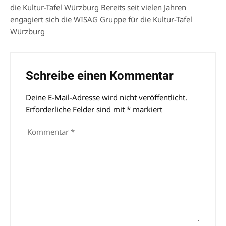
die Kultur-Tafel Würzburg Bereits seit vielen Jahren
engagiert sich die WISAG Gruppe für die Kultur-Tafel
Würzburg
Schreibe einen Kommentar
Deine E-Mail-Adresse wird nicht veröffentlicht.
Alternative:
Erforderliche Felder sind mit
*
markiert
Kommentar
*