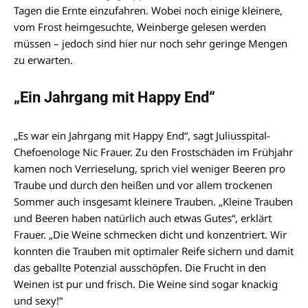
Tagen die Ernte einzufahren. Wobei noch einige kleinere,
vom Frost heimgesuchte, Weinberge gelesen werden
müssen – jedoch sind hier nur noch sehr geringe Mengen
zu erwarten.
„Ein Jahrgang mit Happy End“
„Es war ein Jahrgang mit Happy End“, sagt Juliusspital-
Chefoenologe Nic Frauer. Zu den Frostschäden im Frühjahr
kamen noch Verrieselung, sprich viel weniger Beeren pro
Traube und durch den heißen und vor allem trockenen
Sommer auch insgesamt kleinere Trauben. „Kleine Trauben
und Beeren haben natürlich auch etwas Gutes“, erklärt
Frauer. „Die Weine schmecken dicht und konzentriert. Wir
konnten die Trauben mit optimaler Reife sichern und damit
das geballte Potenzial ausschöpfen. Die Frucht in den
Weinen ist pur und frisch. Die Weine sind sogar knackig
und sexy!“