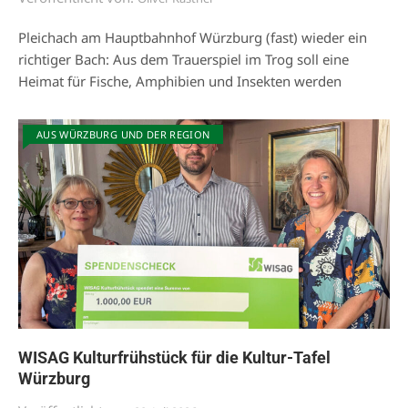
Pleichach am Hauptbahnhof Würzburg (fast) wieder ein
richtiger Bach: Aus dem Trauerspiel im Trog soll eine
Heimat für Fische, Amphibien und Insekten werden
AUS WÜRZBURG UND DER REGION
WISAG Kulturfrühstück für die Kultur-Tafel
Würzburg