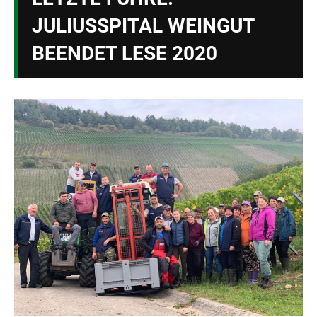
JULIUSSPITAL WEINGUT
BEENDET LESE 2020