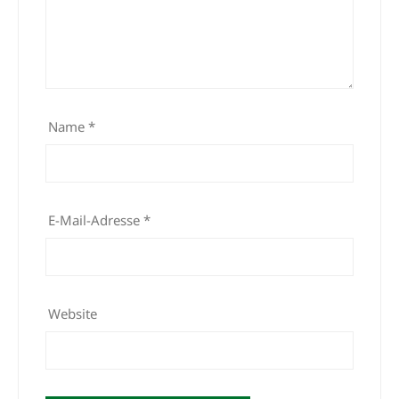
Name
*
E-Mail-Adresse
*
Website