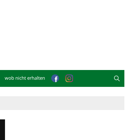
wob nicht erhalten