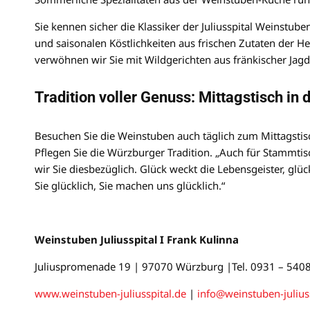
Sie kennen sicher die Klassiker der Juliusspital Weinstuben
und saisonalen Köstlichkeiten aus frischen Zutaten der 
verwöhnen wir Sie mit Wildgerichten aus fränkischer Jagd
Tradition voller Genuss: Mittagstisch in
Besuchen Sie die Weinstuben auch täglich zum Mittagstis
Pflegen Sie die Würzburger Tradition. „Auch für Stammtis
wir Sie diesbezüglich. Glück weckt die Lebensgeister, glü
Sie glücklich, Sie machen uns glücklich.“
Weinstuben Juliusspital I Frank Kulinna
Juliuspromenade 19 | 97070 Würzburg |Tel. 0931 – 540
www.weinstuben-juliusspital.de
|
info@weinstuben-julius