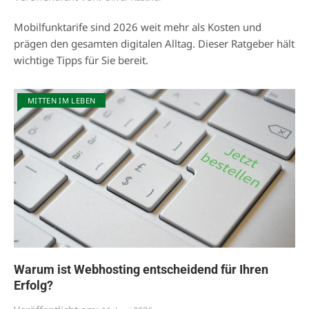
Mobilfunktarife sind 2026 weit mehr als Kosten und
prägen den gesamten digitalen Alltag. Dieser Ratgeber hält
wichtige Tipps für Sie bereit.
MITTEN IM LEBEN
Warum ist Webhosting entscheidend für Ihren
Erfolg?