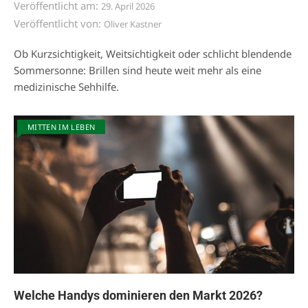
Veröffentlicht am:
29. April 2026
Veröffentlicht von:
Oliver Kastner
Ob Kurzsichtigkeit, Weitsichtigkeit oder schlicht blendende
Sommersonne: Brillen sind heute weit mehr als eine
medizinische Sehhilfe.
MITTEN IM LEBEN
Welche Handys dominieren den Markt 2026?