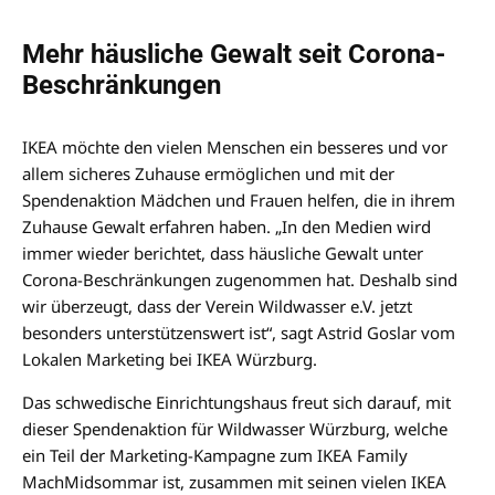
Mehr häusliche Gewalt seit Corona-
Beschränkungen
IKEA möchte den vielen Menschen ein besseres und vor
allem sicheres Zuhause ermöglichen und mit der
Spendenaktion Mädchen und Frauen helfen, die in ihrem
Zuhause Gewalt erfahren haben. „In den Medien wird
immer wieder berichtet, dass häusliche Gewalt unter
Corona-Beschränkungen zugenommen hat. Deshalb sind
wir überzeugt, dass der Verein Wildwasser e.V. jetzt
besonders unterstützenswert ist“, sagt Astrid Goslar vom
Lokalen Marketing bei IKEA Würzburg.
Das schwedische Einrichtungshaus freut sich darauf, mit
dieser Spendenaktion für Wildwasser Würzburg, welche
ein Teil der Marketing-Kampagne zum IKEA Family
MachMidsommar ist, zusammen mit seinen vielen IKEA