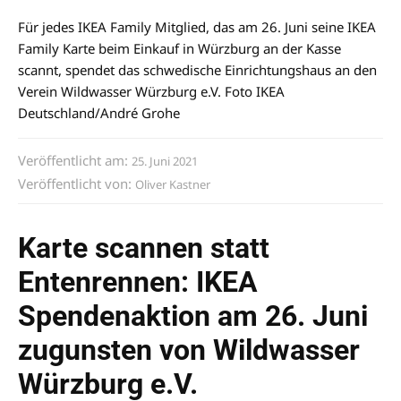
Für jedes IKEA Family Mitglied, das am 26. Juni seine IKEA
Family Karte beim Einkauf in Würzburg an der Kasse
scannt, spendet das schwedische Einrichtungshaus an den
Verein Wildwasser Würzburg e.V. Foto IKEA
Deutschland/André Grohe
Veröffentlicht am:
25. Juni 2021
Veröffentlicht von:
Oliver Kastner
Karte scannen statt
Entenrennen: IKEA
Spendenaktion am 26. Juni
zugunsten von Wildwasser
Würzburg e.V.