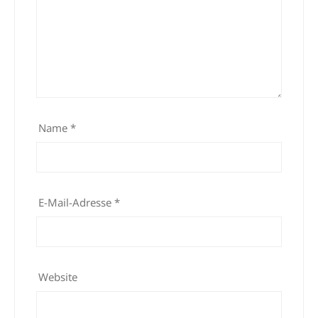
Name
*
E-Mail-Adresse
*
Website