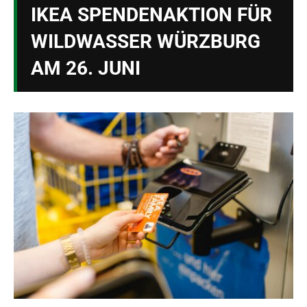
IKEA SPENDENAKTION FÜR
WILDWASSER WÜRZBURG
AM 26. JUNI