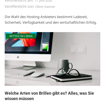
Veröffentlicht am:
11. Juni 2026
Veröffentlicht von:
Oliver Kastner
Die Wahl des Hosting-Anbieters bestimmt Ladezeit,
Sicherheit, Verfügbarkeit und den wirtschaftlichen Erfolg.
MITTEN IM LEBEN
Welche Arten von Brillen gibt es? Alles, was Sie
wissen müssen