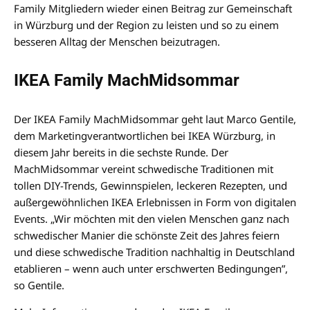
Family Mitgliedern wieder einen Beitrag zur Gemeinschaft
in Würzburg und der Region zu leisten und so zu einem
besseren Alltag der Menschen beizutragen.
IKEA Family MachMidsommar
Der IKEA Family MachMidsommar geht laut Marco Gentile,
dem Marketingverantwortlichen bei IKEA Würzburg, in
diesem Jahr bereits in die sechste Runde. Der
MachMidsommar vereint schwedische Traditionen mit
tollen DIY-Trends, Gewinnspielen, leckeren Rezepten, und
außergewöhnlichen IKEA Erlebnissen in Form von digitalen
Events. „Wir möchten mit den vielen Menschen ganz nach
schwedischer Manier die schönste Zeit des Jahres feiern
und diese schwedische Tradition nachhaltig in Deutschland
etablieren – wenn auch unter erschwerten Bedingungen”,
so Gentile.