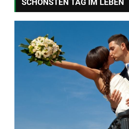
SCHÖNSTEN TAG IM LEBEN