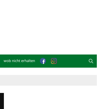
wob nicht erhalten