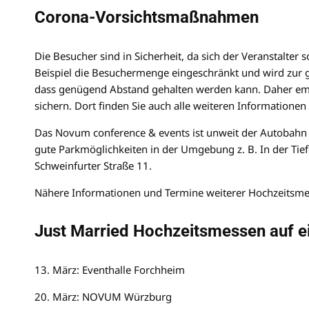
Corona-Vorsichtsmaßnahmen
Die Besucher sind in Sicherheit, da sich der Veranstalter 
Beispiel die Besuchermenge eingeschränkt und wird zur gl
dass genügend Abstand gehalten werden kann. Daher empfe
sichern. Dort finden Sie auch alle weiteren Informationen
Das Novum conference & events ist unweit der Autobahn in
gute Parkmöglichkeiten in der Umgebung z. B. In der Tie
Schweinfurter Straße 11.
Nähere Informationen und Termine weiterer Hochzeitsme
Just Married Hochzeitsmessen auf ei
13. März: Eventhalle Forchheim
20. März: NOVUM Würzburg