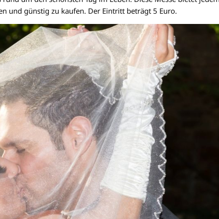
n und günstig zu kaufen. Der Eintritt beträgt 5 Euro.