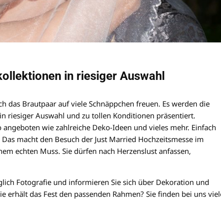
llektionen in riesiger Auswahl
ich das Brautpaar auf viele Schnäppchen freuen. Es werden die
 riesiger Auswahl und zu tollen Konditionen präsentiert.
angeboten wie zahlreiche Deko-Ideen und vieles mehr. Einfach
! Das macht den Besuch der Just Married Hochzeitsmesse im
nem echten Muss. Sie dürfen nach Herzenslust anfassen,
glich Fotografie und informieren Sie sich über Dekoration und
 erhält das Fest den passenden Rahmen? Sie finden bei uns viel