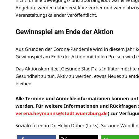
Angebote werden daher erst kurz vorher und wenn abzuseh
Veranstaltungskalender veröffentlicht.
Gewinnspiel am Ende der Aktion
Aus Gründen der Corona-Pandemie wird in diesem Jahr kei
Gewinnspiel am Ende der Aktion mit tollen Preisen wird e
Das Aktionskomitee „Gesunde Stadt“ als Initiator möchte
Gesundheit zu tun. Aktiv zu werden, etwas Neues zu entde
bleiben!
Alle Termine und Anmeldeinformationen können un
werden. Für weitere Informationen und Rückfragen
verena.heymanns@stadt.wuerzburg.de
) zur Verfügu
Sozialreferentin Dr. Hülya Düber (links), Susanne Wundl