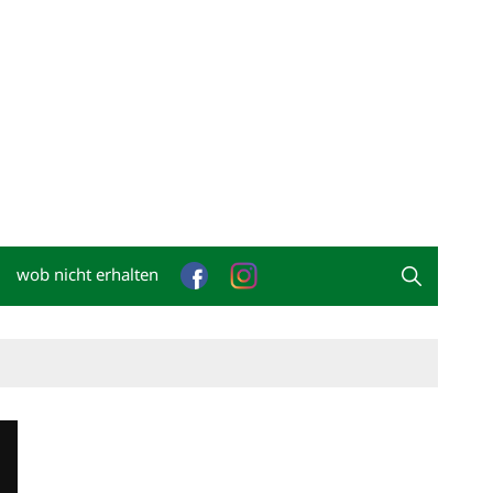
wob nicht erhalten