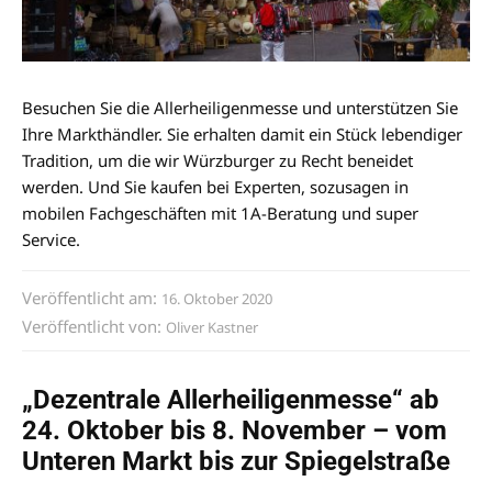
Besuchen Sie die Allerheiligenmesse und unterstützen Sie
Ihre Markthändler. Sie erhalten damit ein Stück lebendiger
Tradition, um die wir Würzburger zu Recht beneidet
werden. Und Sie kaufen bei Experten, sozusagen in
mobilen Fachgeschäften mit 1A-Beratung und super
Service.
Veröffentlicht am:
16. Oktober 2020
Veröffentlicht von:
Oliver Kastner
„Dezentrale Allerheiligenmesse“ ab
24. Oktober bis 8. November – vom
Unteren Markt bis zur Spiegelstraße