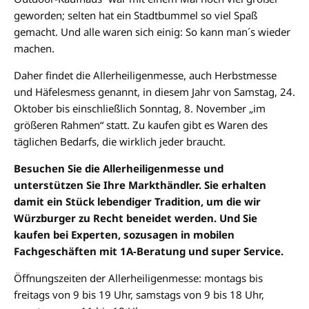
geworden; selten hat ein Stadtbummel so viel Spaß
gemacht. Und alle waren sich einig: So kann man´s wieder
machen.
Daher findet die Allerheiligenmesse, auch Herbstmesse
und Häfelesmess genannt, in diesem Jahr von Samstag, 24.
Oktober bis einschließlich Sonntag, 8. November „im
größeren Rahmen“ statt. Zu kaufen gibt es Waren des
täglichen Bedarfs, die wirklich jeder braucht.
Besuchen Sie die Allerheiligenmesse und
unterstützen Sie Ihre Markthändler. Sie erhalten
damit ein Stück lebendiger Tradition, um die wir
Würzburger zu Recht beneidet werden. Und Sie
kaufen bei Experten, sozusagen in mobilen
Fachgeschäften mit 1A-Beratung und super Service.
Öffnungszeiten der Allerheiligenmesse: montags bis
freitags von 9 bis 19 Uhr, samstags von 9 bis 18 Uhr,