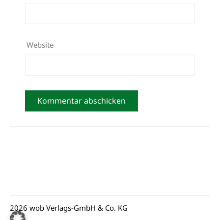
Website
2026 wob Verlags-GmbH & Co. KG