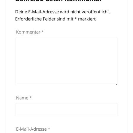
Deine E-Mail-Adresse wird nicht veröffentlicht.
Alternative:
Erforderliche Felder sind mit
*
markiert
Kommentar
*
Name
*
E-Mail-Adresse
*