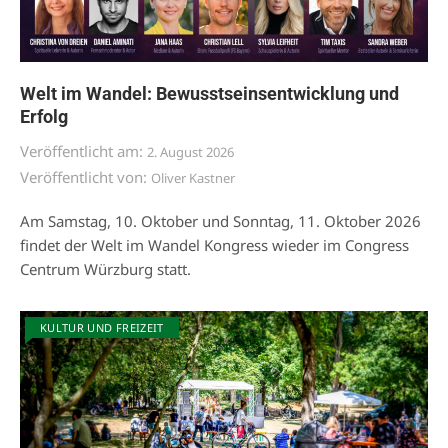
Welt im Wandel: Bewusstseinsentwicklung und
Erfolg
Veröffentlicht am:
2. August 2026
Veröffentlicht von:
Oliver Kastner
Am Samstag, 10. Oktober und Sonntag, 11. Oktober 2026
findet der Welt im Wandel Kongress wieder im Congress
Centrum Würzburg statt.
KULTUR UND FREIZEIT