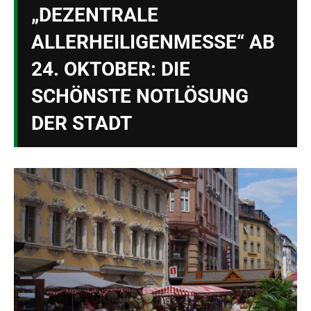
„DEZENTRALE
ALLERHEILIGENMESSE“ AB
24. OKTOBER: DIE
SCHÖNSTE NOTLÖSUNG
DER STADT