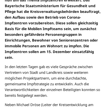
Bayerische Staatsministerium für Gesundheit und
Pflege hat die Kreisverwaltungsbehörden beauftragt,
den Aufbau sowie den Betrieb von Corona-
Impfzentren vorzubereiten. Diese sollen gleichzeitig
Basis für die Mobilen Impfteams sein, um zunächst
besonders gefährdete Personengruppen in
Einrichtungen, Bewohner von Seniorenzentren oder
immobile Personen am Wohnort zu impfen. Die
Impfzentren sollen am 15. Dezember einsatzfähig
sein.
In den letzten Tagen gab es viele Gespräche zwischen
Vertretern von Stadt und Landkreis sowie weiteren
möglichen Projektpartnern, um eine durchdachte,
gemeinsame Impfstrategie zu entwickeln. Auch die
Verantwortlichkeiten der einzelnen Beteiligten konnten so
bereits festgelegt werden.
Neben Michael Dröse (Leiter der Kreisentwicklung am