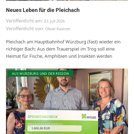
Neues Leben für die Pleichach
Veröffentlicht am:
23. Juli 2026
Veröffentlicht von:
Oliver Kastner
Pleichach am Hauptbahnhof Würzburg (fast) wieder ein
richtiger Bach: Aus dem Trauerspiel im Trog soll eine
Heimat für Fische, Amphibien und Insekten werden
AUS WÜRZBURG UND DER REGION