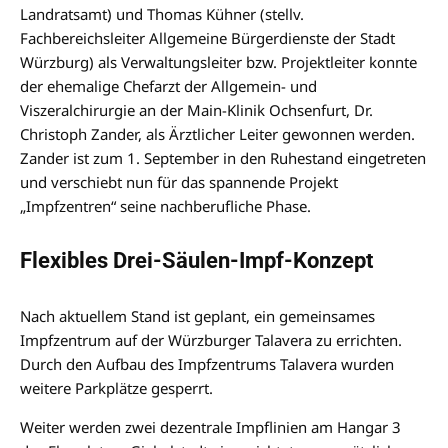
Landratsamt) und Thomas Kühner (stellv.
Fachbereichsleiter Allgemeine Bürgerdienste der Stadt
Würzburg) als Verwaltungsleiter bzw. Projektleiter konnte
der ehemalige Chefarzt der Allgemein- und
Viszeralchirurgie an der Main-Klinik Ochsenfurt, Dr.
Christoph Zander, als Ärztlicher Leiter gewonnen werden.
Zander ist zum 1. September in den Ruhestand eingetreten
und verschiebt nun für das spannende Projekt
„Impfzentren“ seine nachberufliche Phase.
Flexibles Drei-Säulen-Impf-Konzept
Nach aktuellem Stand ist geplant, ein gemeinsames
Impfzentrum auf der Würzburger Talavera zu errichten.
Durch den Aufbau des Impfzentrums Talavera wurden
weitere Parkplätze gesperrt.
Weiter werden zwei dezentrale Impflinien am Hangar 3