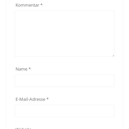
Kommentar
*
Name
*
E-Mail-Adresse
*