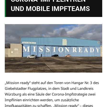
UND MOBILE IMPFTEAMS
„Mission ready“ steht auf den Toren von Hangar Nr. 3 des
Giebelstadter Flugplatzes, in dem Stadt und Landkreis
Würzburg als eine Säule der Corona-Impfstrategie zwei
Impflinien einrichten werden, um zusätzliche
Impfkapazitäten zu schaffen. „Mission ready“ – dieses