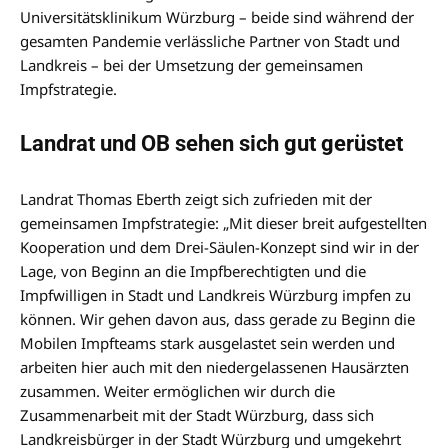
Universitätsklinikum Würzburg – beide sind während der
gesamten Pandemie verlässliche Partner von Stadt und
Landkreis – bei der Umsetzung der gemeinsamen
Impfstrategie.
Landrat und OB sehen sich gut gerüstet
Landrat Thomas Eberth zeigt sich zufrieden mit der
gemeinsamen Impfstrategie: „Mit dieser breit aufgestellten
Kooperation und dem Drei-Säulen-Konzept sind wir in der
Lage, von Beginn an die Impfberechtigten und die
Impfwilligen in Stadt und Landkreis Würzburg impfen zu
können. Wir gehen davon aus, dass gerade zu Beginn die
Mobilen Impfteams stark ausgelastet sein werden und
arbeiten hier auch mit den niedergelassenen Hausärzten
zusammen. Weiter ermöglichen wir durch die
Zusammenarbeit mit der Stadt Würzburg, dass sich
Landkreisbürger in der Stadt Würzburg und umgekehrt