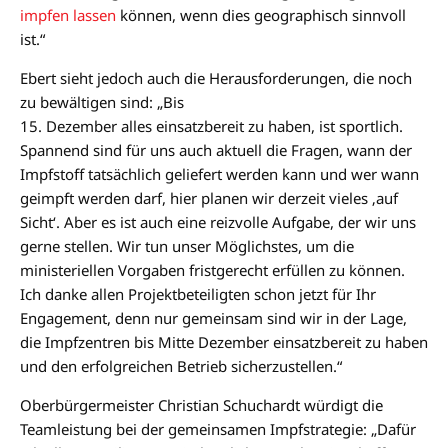
impfen lassen
können, wenn dies geographisch sinnvoll
ist.“
Ebert sieht jedoch auch die Herausforderungen, die noch
zu bewältigen sind: „Bis
15. Dezember alles einsatzbereit zu haben, ist sportlich.
Spannend sind für uns auch aktuell die Fragen, wann der
Impfstoff tatsächlich geliefert werden kann und wer wann
geimpft werden darf, hier planen wir derzeit vieles ‚auf
Sicht‘. Aber es ist auch eine reizvolle Aufgabe, der wir uns
gerne stellen. Wir tun unser Möglichstes, um die
ministeriellen Vorgaben fristgerecht erfüllen zu können.
Ich danke allen Projektbeteiligten schon jetzt für Ihr
Engagement, denn nur gemeinsam sind wir in der Lage,
die Impfzentren bis Mitte Dezember einsatzbereit zu haben
und den erfolgreichen Betrieb sicherzustellen.“
Oberbürgermeister Christian Schuchardt würdigt die
Teamleistung bei der gemeinsamen Impfstrategie: „Dafür