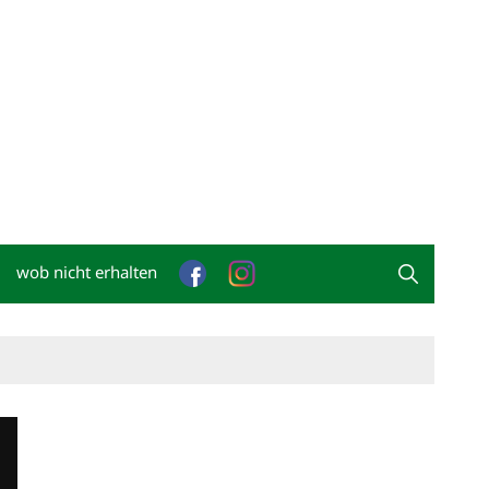
wob nicht erhalten