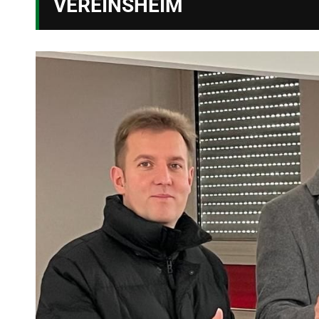
VEREINSHEIM