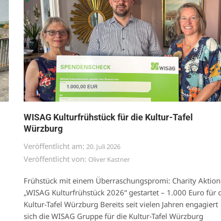
WISAG Kulturfrühstück für die Kultur-Tafel
Würzburg
Veröffentlicht am:
20. Juli 2026
Veröffentlicht von:
Oliver Kastner
Frühstück mit einem Überraschungspromi: Charity Aktion
„WISAG Kulturfrühstück 2026“ gestartet – 1.000 Euro für 
Kultur-Tafel Würzburg Bereits seit vielen Jahren engagiert
sich die WISAG Gruppe für die Kultur-Tafel Würzburg