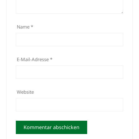
Name
*
E-Mail-Adresse
*
Website