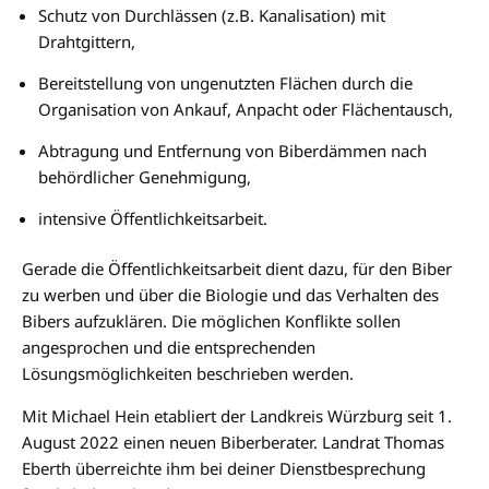
Schutz von Durchlässen (z.B. Kanalisation) mit
Drahtgittern,
Bereitstellung von ungenutzten Flächen durch die
Organisation von Ankauf, Anpacht oder Flächentausch,
Abtragung und Entfernung von Biberdämmen nach
behördlicher Genehmigung,
intensive Öffentlichkeitsarbeit.
Gerade die Öffentlichkeitsarbeit dient dazu, für den Biber
zu werben und über die Biologie und das Verhalten des
Bibers aufzuklären. Die möglichen Konflikte sollen
angesprochen und die entsprechenden
Lösungsmöglichkeiten beschrieben werden.
Mit Michael Hein etabliert der Landkreis Würzburg seit 1.
August 2022 einen neuen Biberberater. Landrat Thomas
Eberth überreichte ihm bei deiner Dienstbesprechung