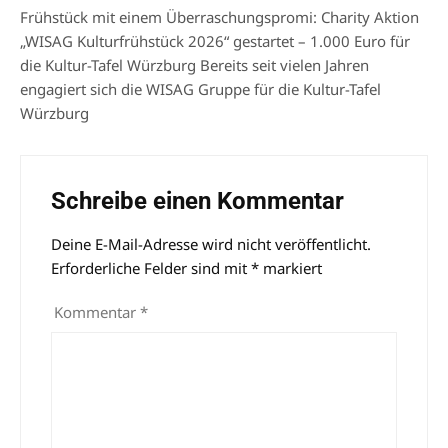
Frühstück mit einem Überraschungspromi: Charity Aktion
„WISAG Kulturfrühstück 2026“ gestartet – 1.000 Euro für
die Kultur-Tafel Würzburg Bereits seit vielen Jahren
engagiert sich die WISAG Gruppe für die Kultur-Tafel
Würzburg
Schreibe einen Kommentar
Deine E-Mail-Adresse wird nicht veröffentlicht.
Alternative:
Erforderliche Felder sind mit
*
markiert
Kommentar
*