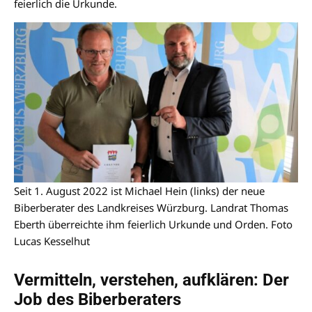
feierlich die Urkunde.
Seit 1. August 2022 ist Michael Hein (links) der neue
Biberberater des Landkreises Würzburg. Landrat Thomas
Eberth überreichte ihm feierlich Urkunde und Orden. Foto
Lucas Kesselhut
Vermitteln, verstehen, aufklären: Der
Job des Biberberaters