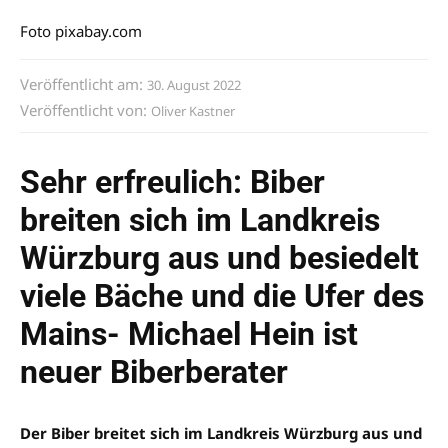
Foto pixabay.com
Veröffentlicht am:
30. August 2022
Veröffentlicht von:
Oliver Kastner
Sehr erfreulich: Biber
breiten sich im Landkreis
Würzburg aus und besiedelt
viele Bäche und die Ufer des
Mains- Michael Hein ist
neuer Biberberater
Der Biber breitet sich im Landkreis Würzburg aus und