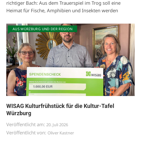
richtiger Bach: Aus dem Trauerspiel im Trog soll eine
Heimat für Fische, Amphibien und Insekten werden
AUS WÜRZBURG UND DER REGION
WISAG Kulturfrühstück für die Kultur-Tafel
Würzburg
Veröffentlicht am:
20. Juli 2026
Veröffentlicht von:
Oliver Kastner