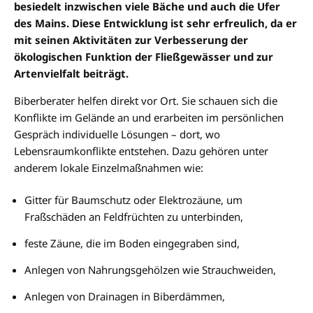
besiedelt inzwischen viele Bäche und auch die Ufer
des Mains. Diese Entwicklung ist sehr erfreulich, da er
mit seinen Aktivitäten zur Verbesserung der
ökologischen Funktion der Fließgewässer und zur
Artenvielfalt beiträgt.
Biberberater helfen direkt vor Ort. Sie schauen sich die
Konflikte im Gelände an und erarbeiten im persönlichen
Gespräch individuelle Lösungen – dort, wo
Lebensraumkonflikte entstehen. Dazu gehören unter
anderem lokale Einzelmaßnahmen wie:
Gitter für Baumschutz oder Elektrozäune, um
Fraßschäden an Feldfrüchten zu unterbinden,
feste Zäune, die im Boden eingegraben sind,
Anlegen von Nahrungsgehölzen wie Strauchweiden,
Anlegen von Drainagen in Biberdämmen,