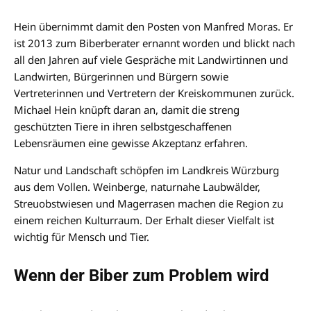
Hein übernimmt damit den Posten von Manfred Moras. Er
ist 2013 zum Biberberater ernannt worden und blickt nach
all den Jahren auf viele Gespräche mit Landwirtinnen und
Landwirten, Bürgerinnen und Bürgern sowie
Vertreterinnen und Vertretern der Kreiskommunen zurück.
Michael Hein knüpft daran an, damit die streng
geschützten Tiere in ihren selbstgeschaffenen
Lebensräumen eine gewisse Akzeptanz erfahren.
Natur und Landschaft schöpfen im Landkreis Würzburg
aus dem Vollen. Weinberge, naturnahe Laubwälder,
Streuobstwiesen und Magerrasen machen die Region zu
einem reichen Kulturraum. Der Erhalt dieser Vielfalt ist
wichtig für Mensch und Tier.
Wenn der Biber zum Problem wird