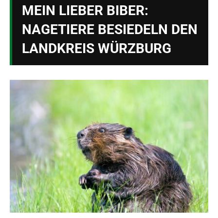
MEIN LIEBER BIBER:
NAGETIERE BESIEDELN DEN
LANDKREIS WÜRZBURG