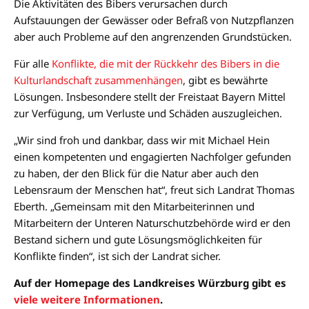
Die Aktivitäten des Bibers verursachen durch
Aufstauungen der Gewässer oder Befraß von Nutzpflanzen
aber auch Probleme auf den angrenzenden Grundstücken.
Für alle
Konflikte, die mit der Rückkehr des Bibers in die
Kulturlandschaft zusammenhängen
, gibt es bewährte
Lösungen. Insbesondere stellt der Freistaat Bayern Mittel
zur Verfügung, um Verluste und Schäden auszugleichen.
„Wir sind froh und dankbar, dass wir mit Michael Hein
einen kompetenten und engagierten Nachfolger gefunden
zu haben, der den Blick für die Natur aber auch den
Lebensraum der Menschen hat“, freut sich Landrat Thomas
Eberth. „Gemeinsam mit den Mitarbeiterinnen und
Mitarbeitern der Unteren Naturschutzbehörde wird er den
Bestand sichern und gute Lösungsmöglichkeiten für
Konflikte finden“, ist sich der Landrat sicher.
Auf der Homepage des Landkreises Würzburg gibt es
viele weitere Informationen
.