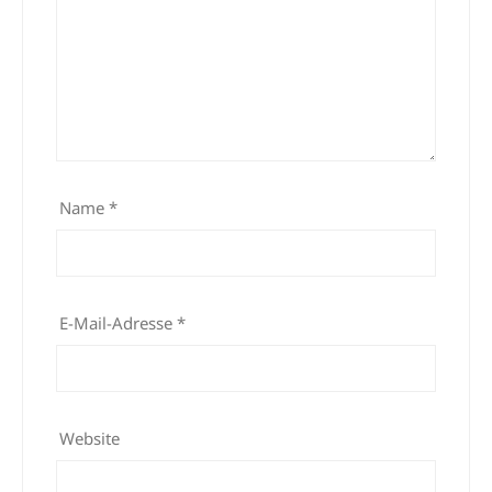
Name
*
E-Mail-Adresse
*
Website