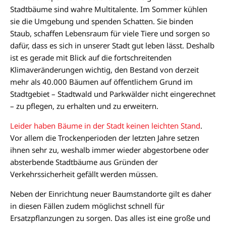
Stadtbäume sind wahre Multitalente. Im Sommer kühlen
sie die Umgebung und spenden Schatten. Sie binden
Staub, schaffen Lebensraum für viele Tiere und sorgen so
dafür, dass es sich in unserer Stadt gut leben lässt. Deshalb
ist es gerade mit Blick auf die fortschreitenden
Klimaveränderungen wichtig, den Bestand von derzeit
mehr als 40.000 Bäumen auf öffentlichem Grund im
Stadtgebiet – Stadtwald und Parkwälder nicht eingerechnet
– zu pflegen, zu erhalten und zu erweitern.
Leider haben Bäume in der Stadt keinen leichten Stand
.
Vor allem die Trockenperioden der letzten Jahre setzen
ihnen sehr zu, weshalb immer wieder abgestorbene oder
absterbende Stadtbäume aus Gründen der
Verkehrssicherheit gefällt werden müssen.
Neben der Einrichtung neuer Baumstandorte gilt es daher
in diesen Fällen zudem möglichst schnell für
Ersatzpflanzungen zu sorgen. Das alles ist eine große und