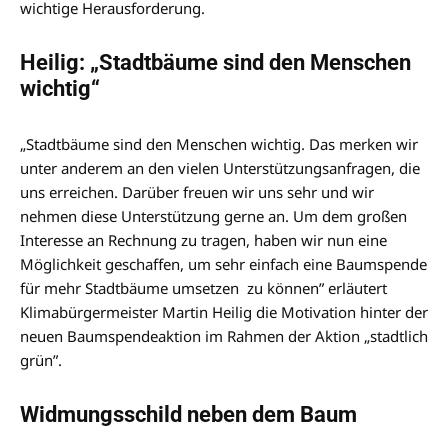
wichtige Herausforderung.
Heilig: „Stadtbäume sind den Menschen
wichtig“
„Stadtbäume sind den Menschen wichtig. Das merken wir
unter anderem an den vielen Unterstützungsanfragen, die
uns erreichen. Darüber freuen wir uns sehr und wir
nehmen diese Unterstützung gerne an. Um dem großen
Interesse an Rechnung zu tragen, haben wir nun eine
Möglichkeit geschaffen, um sehr einfach eine Baumspende
für mehr Stadtbäume umsetzen zu können” erläutert
Klimabürgermeister Martin Heilig die Motivation hinter der
neuen Baumspendeaktion im Rahmen der Aktion „stadtlich
grün”.
Widmungsschild neben dem Baum