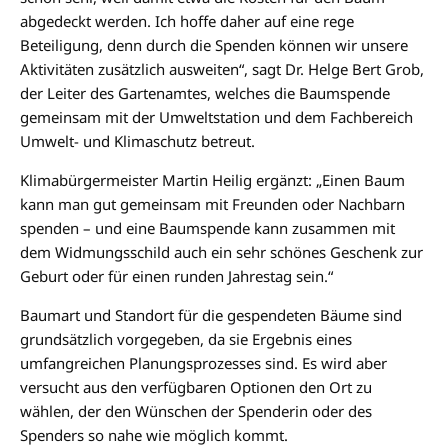
abgedeckt werden. Ich hoffe daher auf eine rege
Beteiligung, denn durch die Spenden können wir unsere
Aktivitäten zusätzlich ausweiten“, sagt Dr. Helge Bert Grob,
der Leiter des Gartenamtes, welches die Baumspende
gemeinsam mit der Umweltstation und dem Fachbereich
Umwelt- und Klimaschutz betreut.
Klimabürgermeister Martin Heilig ergänzt: „Einen Baum
kann man gut gemeinsam mit Freunden oder Nachbarn
spenden – und eine Baumspende kann zusammen mit
dem Widmungsschild auch ein sehr schönes Geschenk zur
Geburt oder für einen runden Jahrestag sein.“
Baumart und Standort für die gespendeten Bäume sind
grundsätzlich vorgegeben, da sie Ergebnis eines
umfangreichen Planungsprozesses sind. Es wird aber
versucht aus den verfügbaren Optionen den Ort zu
wählen, der den Wünschen der Spenderin oder des
Spenders so nahe wie möglich kommt.