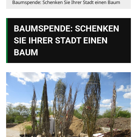
Baumspende: Schenken Sie Ihrer Stadt einen Baum
BAUMSPENDE: SCHENKEN
SIE IHRER STADT EINEN
BAUM