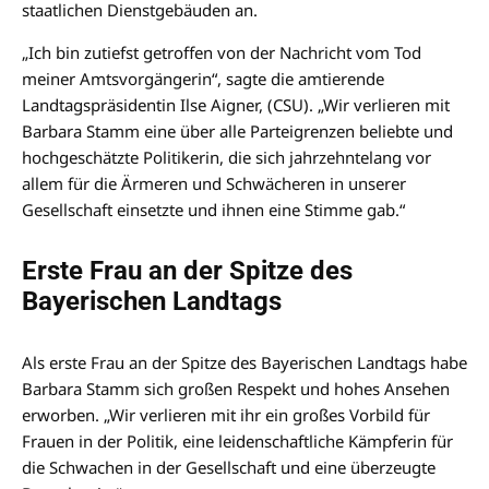
staatlichen Dienstgebäuden an.
„Ich bin zutiefst getroffen von der Nachricht vom Tod
meiner Amtsvorgängerin“, sagte die amtierende
Landtagspräsidentin Ilse Aigner, (CSU). „Wir verlieren mit
Barbara Stamm eine über alle Parteigrenzen beliebte und
hochgeschätzte Politikerin, die sich jahrzehntelang vor
allem für die Ärmeren und Schwächeren in unserer
Gesellschaft einsetzte und ihnen eine Stimme gab.“
Erste Frau an der Spitze des
Bayerischen Landtags
Als erste Frau an der Spitze des Bayerischen Landtags habe
Barbara Stamm sich großen Respekt und hohes Ansehen
erworben. „Wir verlieren mit ihr ein großes Vorbild für
Frauen in der Politik, eine leidenschaftliche Kämpferin für
die Schwachen in der Gesellschaft und eine überzeugte