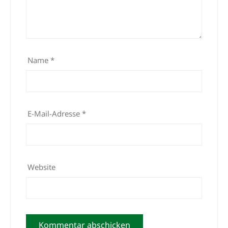
Name
*
E-Mail-Adresse
*
Website