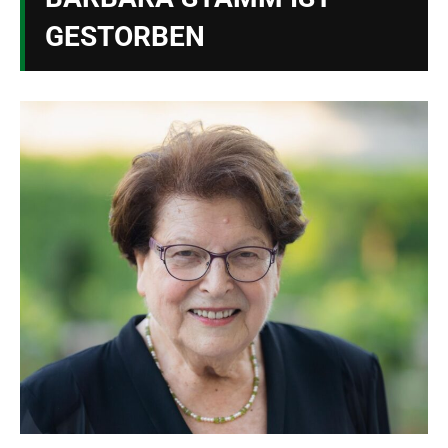
GESTORBEN