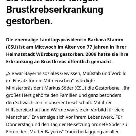
Brustkrebserkrankung
gestorben.
Die ehemalige Landtagspräsidentin Barbara Stamm
(CSU) ist am Mittwoch im Alter von 77 Jahren in ihrer
Heimatstadt Würzburg gestorben. 2009 hatte sie ihre
Erkrankung an Brustkrebs öffentlich gemacht.
„Sie war Bayerns soziales Gewissen, Maßstab und Vorbild
im Einsatz für die Mitmenschen“, würdigte
Ministerpräsident Markus Söder (CSU) die Gestorbene. „Ihr
großes Herz gehörte den Familien und ganz besonders
den Schwächsten in unserer Gesellschaft. Mit ihrer
Hilfsbereitschaft und Wärme war sie ein Vorbild für viele
Menschen.“ Er verneige sich vor ihrem Lebenswerk. Für
Donnerstag und den Tag der Beisetzung ordnete Söder zu
Ehren der „Mutter Bayerns“ Trauerbeflaggung an allen