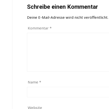
Schreibe einen Kommentar
Deine E-Mail-Adresse wird nicht veröffentlicht.
Kommentar
*
Name
*
Website