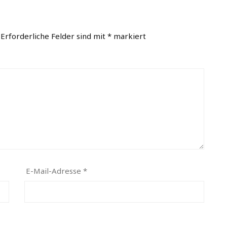
Erforderliche Felder sind mit
*
markiert
E-Mail-Adresse
*