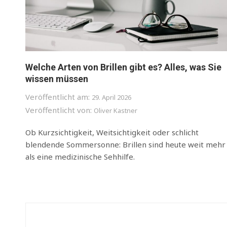
Welche Arten von Brillen gibt es? Alles, was Sie
wissen müssen
Veröffentlicht am:
29. April 2026
Veröffentlicht von:
Oliver Kastner
Ob Kurzsichtigkeit, Weitsichtigkeit oder schlicht
blendende Sommersonne: Brillen sind heute weit mehr
als eine medizinische Sehhilfe.