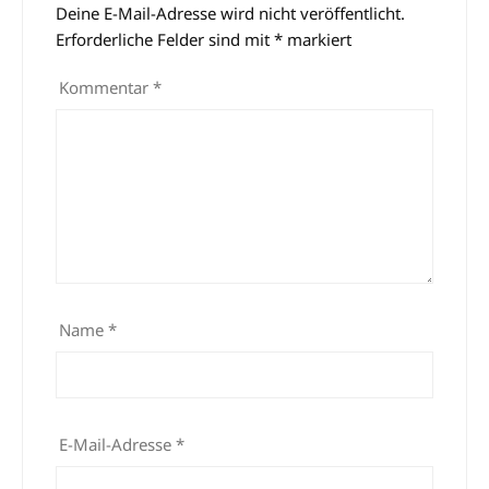
Deine E-Mail-Adresse wird nicht veröffentlicht.
Alternative:
Erforderliche Felder sind mit
*
markiert
Kommentar
*
Name
*
E-Mail-Adresse
*