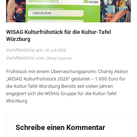
WISAG Kulturfrühstück für die Kultur-Tafel
Würzburg
Veröffentlicht am:
20. Juli 2026
Veröffentlicht von:
Oliver Kastner
Frühstück mit einem Überraschungspromi: Charity Aktion
„WISAG Kulturfrühstück 2026“ gestartet – 1.000 Euro für
die Kultur-Tafel Würzburg Bereits seit vielen Jahren
engagiert sich die WISAG Gruppe für die Kultur-Tafel
Würzburg
Schreibe einen Kommentar