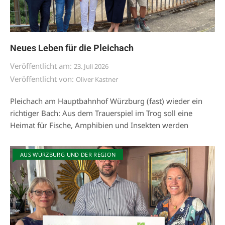
Neues Leben für die Pleichach
Veröffentlicht am:
23. Juli 2026
Veröffentlicht von:
Oliver Kastner
Pleichach am Hauptbahnhof Würzburg (fast) wieder ein
richtiger Bach: Aus dem Trauerspiel im Trog soll eine
Heimat für Fische, Amphibien und Insekten werden
AUS WÜRZBURG UND DER REGION