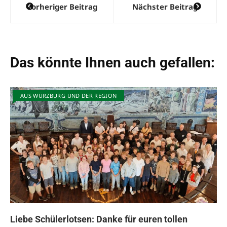
Vorheriger Beitrag
Nächster Beitrag
Das könnte Ihnen auch gefallen:
AUS WÜRZBURG UND DER REGION
Liebe Schülerlotsen: Danke für euren tollen