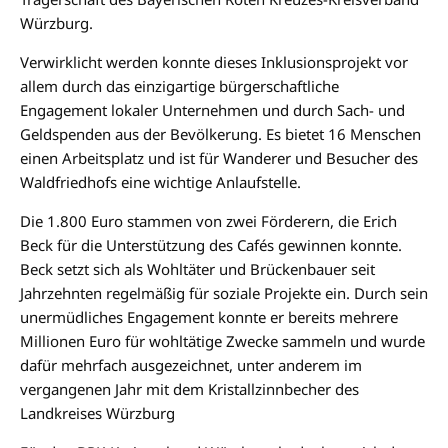
Würzburg.
Verwirklicht werden konnte dieses Inklusionsprojekt vor
allem durch das einzigartige bürgerschaftliche
Engagement lokaler Unternehmen und durch Sach- und
Geldspenden aus der Bevölkerung. Es bietet 16 Menschen
einen Arbeitsplatz und ist für Wanderer und Besucher des
Waldfriedhofs eine wichtige Anlaufstelle.
Die 1.800 Euro stammen von zwei Förderern, die Erich
Beck für die Unterstützung des Cafés gewinnen konnte.
Beck setzt sich als Wohltäter und Brückenbauer seit
Jahrzehnten regelmäßig für soziale Projekte ein. Durch sein
unermüdliches Engagement konnte er bereits mehrere
Millionen Euro für wohltätige Zwecke sammeln und wurde
dafür mehrfach ausgezeichnet, unter anderem im
vergangenen Jahr mit dem Kristallzinnbecher des
Landkreises Würzburg