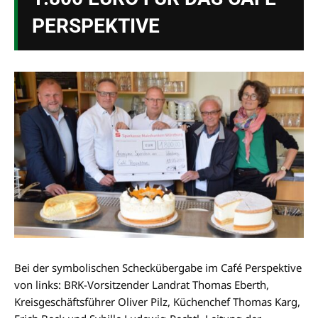
PERSPEKTIVE
Bei der symbolischen Scheckübergabe im Café Perspektive
von links: BRK-Vorsitzender Landrat Thomas Eberth,
Kreisgeschäftsführer Oliver Pilz, Küchenchef Thomas Karg,