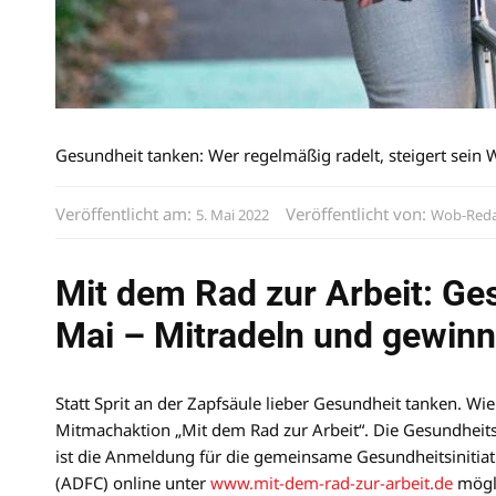
Gesundheit tanken: Wer regelmäßig radelt, steigert sein 
Veröffentlicht am:
Veröffentlicht von:
5. Mai 2022
Wob-Reda
Mit dem Rad zur Arbeit: Ges
Mai – Mitradeln und gewin
Statt Sprit an der Zapfsäule lieber Gesundheit tanken. Wie
Mitmachaktion „Mit dem Rad zur Arbeit“. Die Gesundheitsa
ist die Anmeldung für die gemeinsame Gesundheitsiniti
(ADFC) online unter
www.mit-dem-rad-zur-arbeit.de
mögl