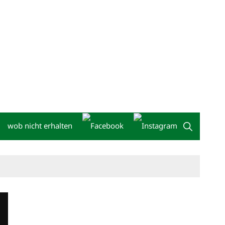
wob nicht erhalten