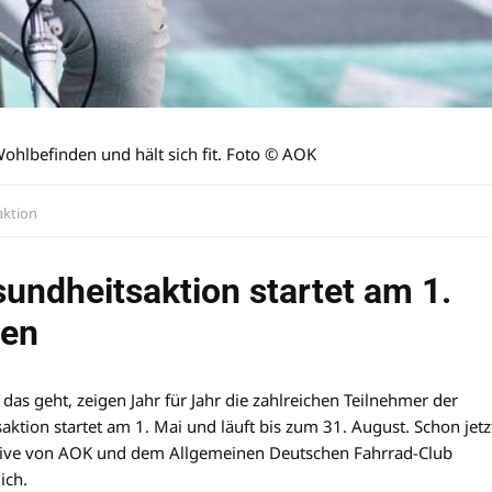
Wohlbefinden und hält sich fit. Foto © AOK
ktion
undheitsaktion startet am 1.
nen
 das geht, zeigen Jahr für Jahr die zahlreichen Teilnehmer der
ktion startet am 1. Mai und läuft bis zum 31. August. Schon jetz
ative von AOK und dem Allgemeinen Deutschen Fahrrad-Club
ich.