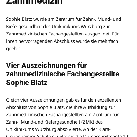
Zahnmedizin
Sophie Blatz wurde am Zentrum für Zahn-, Mund- und
Kiefergesundheit des Uniklinikums Würzburg zur
Zahnmedizinischen Fachangestellten ausgebildet. Für
ihren hervorragenden Abschluss wurde sie mehrfach
geehrt.
Vier Auszeichnungen für
zahnmedizinische Fachangestellte
Sophie Blatz
Gleich vier Auszeichnungen gab es für den exzellenten
Abschluss von Sophie Blatz, die ihre Ausbildung zur
Zahnmedizinischen Fachangestellten am Zentrum für
Zahn-, Mund-und Kiefergesundheit (ZMK) des
Uniklinikums Würzburg absolvierte. An der Klara-
Oppenheimer-Schule erzielte sie die Durchschnittsnote 1,0