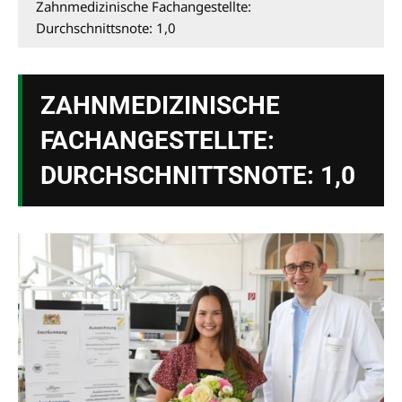
Zahnmedizinische Fachangestellte:
Durchschnittsnote: 1,0
ZAHNMEDIZINISCHE
FACHANGESTELLTE:
DURCHSCHNITTSNOTE: 1,0