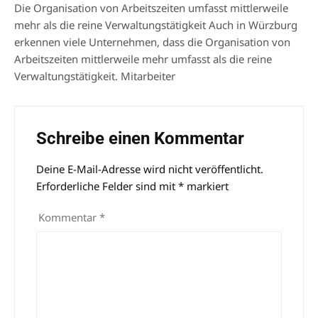
Die Organisation von Arbeitszeiten umfasst mittlerweile
mehr als die reine Verwaltungstätigkeit Auch in Würzburg
erkennen viele Unternehmen, dass die Organisation von
Arbeitszeiten mittlerweile mehr umfasst als die reine
Verwaltungstätigkeit. Mitarbeiter
Schreibe einen Kommentar
Deine E-Mail-Adresse wird nicht veröffentlicht.
Alternative:
Erforderliche Felder sind mit
*
markiert
Kommentar
*