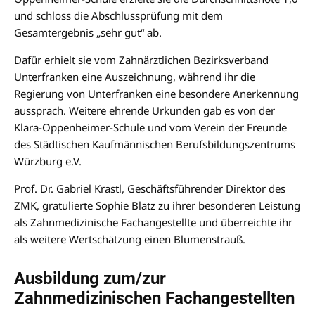
und schloss die Abschlussprüfung mit dem
Gesamtergebnis „sehr gut“ ab.
Dafür erhielt sie vom Zahnärztlichen Bezirksverband
Unterfranken eine Auszeichnung, während ihr die
Regierung von Unterfranken eine besondere Anerkennung
aussprach. Weitere ehrende Urkunden gab es von der
Klara-Oppenheimer-Schule und vom Verein der Freunde
des Städtischen Kaufmännischen Berufsbildungszentrums
Würzburg e.V.
Prof. Dr. Gabriel Krastl, Geschäftsführender Direktor des
ZMK, gratulierte Sophie Blatz zu ihrer besonderen Leistung
als Zahnmedizinische Fachangestellte und überreichte ihr
als weitere Wertschätzung einen Blumenstrauß.
Ausbildung zum/zur
Zahnmedizinischen Fachangestellten