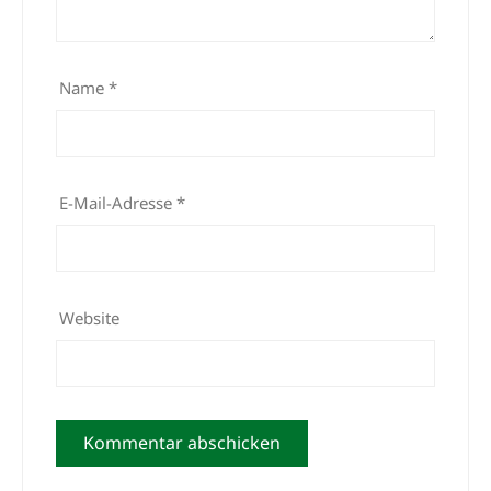
Name
*
E-Mail-Adresse
*
Website