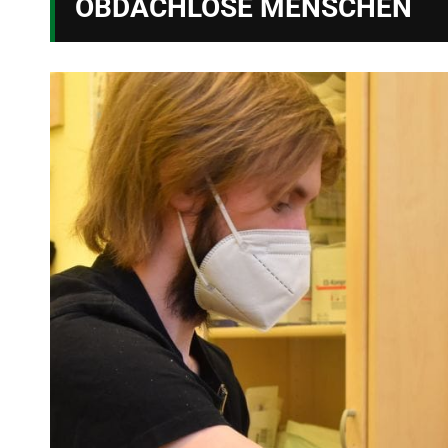
OBDACHLOSE MENSCHEN