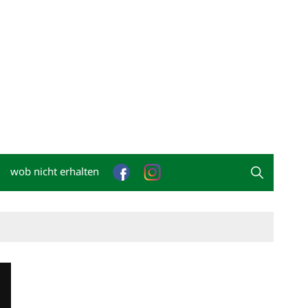
wob nicht erhalten