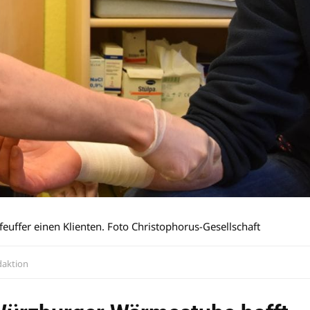
ffer einen Klienten. Foto Christophorus-Gesellschaft
aktion