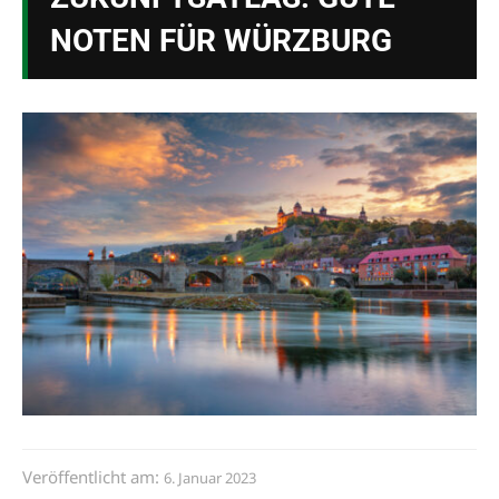
NOTEN FÜR WÜRZBURG
Veröffentlicht am:
6. Januar 2023