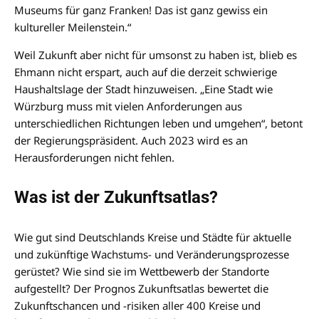
Museums für ganz Franken! Das ist ganz gewiss ein
kultureller Meilenstein.“
Weil Zukunft aber nicht für umsonst zu haben ist, blieb es
Ehmann nicht erspart, auch auf die derzeit schwierige
Haushaltslage der Stadt hinzuweisen. „Eine Stadt wie
Würzburg muss mit vielen Anforderungen aus
unterschiedlichen Richtungen leben und umgehen“, betont
der Regierungspräsident. Auch 2023 wird es an
Herausforderungen nicht fehlen.
Was ist der Zukunftsatlas?
Wie gut sind Deutschlands Kreise und Städte für aktuelle
und zukünftige Wachstums- und Veränderungsprozesse
gerüstet? Wie sind sie im Wettbewerb der Standorte
aufgestellt? Der Prognos Zukunftsatlas bewertet die
Zukunftschancen und -risiken aller 400 Kreise und