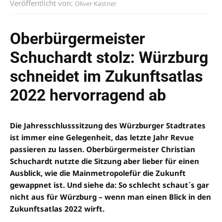
Veröffentlicht von:
Oliver Kastner
Oberbürgermeister
Schuchardt stolz: Würzburg
schneidet im Zukunftsatlas
2022 hervorragend ab
Die Jahresschlusssitzung des Würzburger Stadtrates
ist immer eine Gelegenheit, das letzte Jahr Revue
passieren zu lassen. Oberbürgermeister Christian
Schuchardt nutzte die Sitzung aber lieber für einen
Ausblick, wie
die Mainmetropole
für die Zukunft
gewappnet ist. Und siehe da: So schlecht schaut´s gar
nicht aus für Würzburg – wenn man einen Blick in den
Zukunftsatlas 2022 wirft.