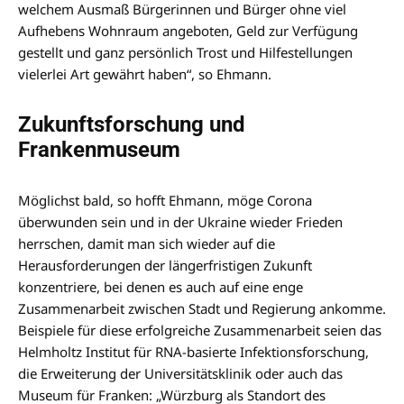
welchem Ausmaß Bürgerinnen und Bürger ohne viel
Aufhebens Wohnraum angeboten, Geld zur Verfügung
gestellt und ganz persönlich Trost und Hilfestellungen
vielerlei Art gewährt haben“, so Ehmann.
Zukunftsforschung und
Frankenmuseum
Möglichst bald, so hofft Ehmann, möge Corona
überwunden sein und in der Ukraine wieder Frieden
herrschen, damit man sich wieder auf die
Herausforderungen der längerfristigen Zukunft
konzentriere, bei denen es auch auf eine enge
Zusammenarbeit zwischen Stadt und Regierung ankomme.
Beispiele für diese erfolgreiche Zusammenarbeit seien das
Helmholtz Institut für RNA-basierte Infektionsforschung,
die Erweiterung der Universitätsklinik oder auch das
Museum für Franken: „Würzburg als Standort des