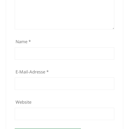
Name
*
E-Mail-Adresse
*
Website