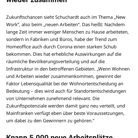
Zukunftschancen sieht Schuchardt auch im Thema „New
Work“, also beim „neuen Arbeiten“. Das heißt: Nachdem
lange Zeit immer weniger Menschen zu Hause arbeiteten,
sondern in Fabriken und Büros, habe der Trend zum
Homeoffice auch durch Corona einen starken Schub
bekommen. Dies hat erhebliche Auswirkungen auf die
räumliche Bevölkerungsverteilung und auf die
Infrastruktur in den betroffenen Gebieten. „Wenn Wohnen
und Arbeiten wieder zusammenkommen, gewinnt der
Faktor Lebensqualität bei der Wohnortentscheidung an
Bedeutung – dies wird auch für Standortentscheidungen
von Unternehmen zunehmend relevant. Die
Zukunftspotenziale werden damit ganz neu verteilt, und
Mainfranken verfügt eben über beste Voraussetzungen,
um dabei zu den Gewinnern zu gehören.“
Knapp 5.000 neue Arbeitsplätze