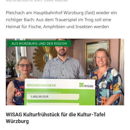
Oliver Kastner
Pleichach am Hauptbahnhof Würzburg (fast) wieder ein
richtiger Bach: Aus dem Trauerspiel im Trog soll eine
Heimat für Fische, Amphibien und Insekten werden
AUS WÜRZBURG UND DER REGION
WISAG Kulturfrühstück für die Kultur-Tafel
Würzburg