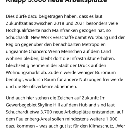
Dies dürfe dazu beigetragen haben, dass es laut
Zukunftsatlas zwischen 2018 und 2021 besonders viele
Hochqualifizierte nach Mainfranken gezogen hat, so
Schuchardt. New Work verschaffe damit Würzburg und der
Region gegenüber den benachbarten Metropolen
ungeahnte Chancen: Wenn Menschen auf dem Land
wohnen bleiben, bleibt dort die Infrastruktur erhalten.
Gleichzeitig nehme in der Stadt der Druck auf den
Wohnungsmarkt ab. Zudem werde weniger Büroraum
benötigt, wodurch Raum für andere Nutzungen frei werde
und die Berufsverkehre abnehmen.
Und auch hier stehen die Zeichen auf Zukunft: Im
Gewerbegebiet Skyline Hill auf dem Hubland sind laut
Schuchardt etwa 3.700 neue Arbeitsplätze entstanden, auf
dem Faulenberg-Areal sollen mindestens weitere 1.000
dazu kommen – was auch gut ist für den Klimaschutz, „Wer