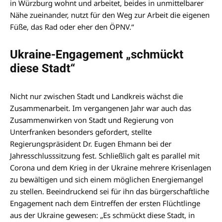
in Würzburg wohnt und arbeitet, beides in unmittelbarer
Nähe zueinander, nutzt für den Weg zur Arbeit die eigenen
Füße, das Rad oder eher den ÖPNV.“
Ukraine-Engagement „schmückt
diese Stadt“
Nicht nur zwischen Stadt und Landkreis wächst die
Zusammenarbeit. Im vergangenen Jahr war auch das
Zusammenwirken von Stadt und Regierung von
Unterfranken besonders gefordert, stellte
Regierungspräsident Dr. Eugen Ehmann bei der
Jahresschlusssitzung fest. Schließlich galt es parallel mit
Corona und dem Krieg in der Ukraine mehrere Krisenlagen
zu bewältigen und sich einem möglichen Energiemangel
zu stellen. Beeindruckend sei für ihn das bürgerschaftliche
Engagement nach dem Eintreffen der ersten Flüchtlinge
aus der Ukraine gewesen: „Es schmückt diese Stadt, in