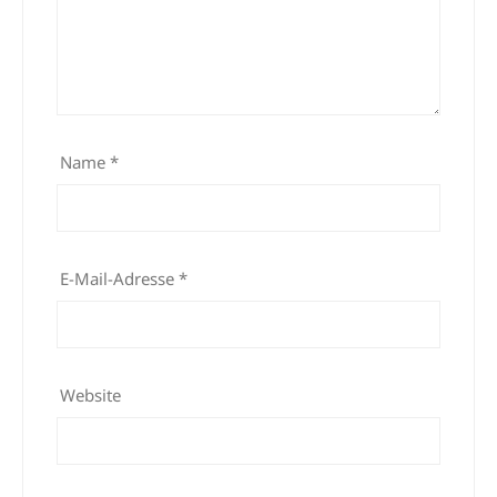
Name
*
E-Mail-Adresse
*
Website