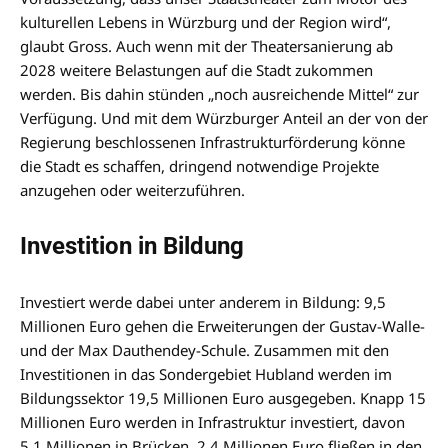
kulturellen Lebens in Würzburg und der Region wird“,
glaubt Gross. Auch wenn mit der Theatersanierung ab
2028 weitere Belastungen auf die Stadt zukommen
werden. Bis dahin stünden „noch ausreichende Mittel“ zur
Verfügung. Und mit dem Würzburger Anteil an der von der
Regierung beschlossenen Infrastrukturförderung könne
die Stadt es schaffen, dringend notwendige Projekte
anzugehen oder weiterzuführen.
Investition in Bildung
Investiert werde dabei unter anderem in Bildung: 9,5
Millionen Euro gehen die Erweiterungen der Gustav-Walle-
und der Max Dauthendey-Schule. Zusammen mit den
Investitionen in das Sondergebiet Hubland werden im
Bildungssektor 19,5 Millionen Euro ausgegeben. Knapp 15
Millionen Euro werden in Infrastruktur investiert, davon
5,1 Millionen in Brücken. 2,4 Millionen Euro fließen in den