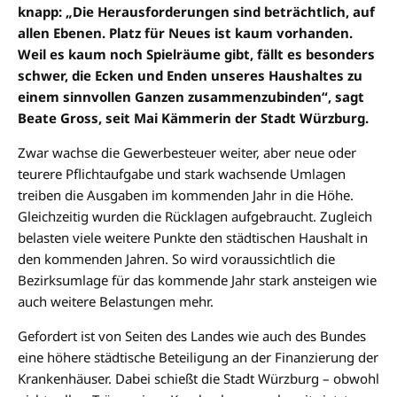
knapp: „Die Herausforderungen sind beträchtlich, auf
allen Ebenen. Platz für Neues ist kaum vorhanden.
Weil es kaum noch Spielräume gibt, fällt es besonders
schwer, die Ecken und Enden unseres Haushaltes zu
einem sinnvollen Ganzen zusammenzubinden“, sagt
Beate Gross, seit Mai Kämmerin der Stadt Würzburg.
Zwar wachse die Gewerbesteuer weiter, aber neue oder
teurere Pflichtaufgabe und stark wachsende Umlagen
treiben die Ausgaben im kommenden Jahr in die Höhe.
Gleichzeitig wurden die Rücklagen aufgebraucht. Zugleich
belasten viele weitere Punkte den städtischen Haushalt in
den kommenden Jahren. So wird voraussichtlich die
Bezirksumlage für das kommende Jahr stark ansteigen wie
auch weitere Belastungen mehr.
Gefordert ist von Seiten des Landes wie auch des Bundes
eine höhere städtische Beteiligung an der Finanzierung der
Krankenhäuser. Dabei schießt die Stadt Würzburg – obwohl