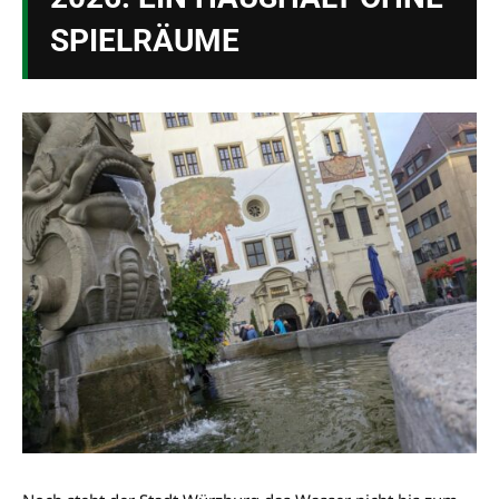
SPIELRÄUME