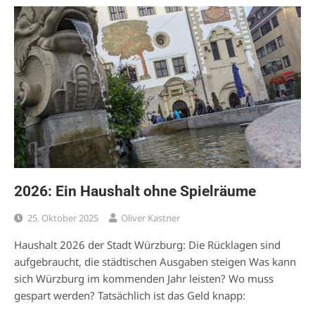
2026: Ein Haushalt ohne Spielräume
25. Oktober 2025
Oliver Kastner
Haushalt 2026 der Stadt Würzburg: Die Rücklagen sind
aufgebraucht, die städtischen Ausgaben steigen Was kann
sich Würzburg im kommenden Jahr leisten? Wo muss
gespart werden? Tatsächlich ist das Geld knapp: