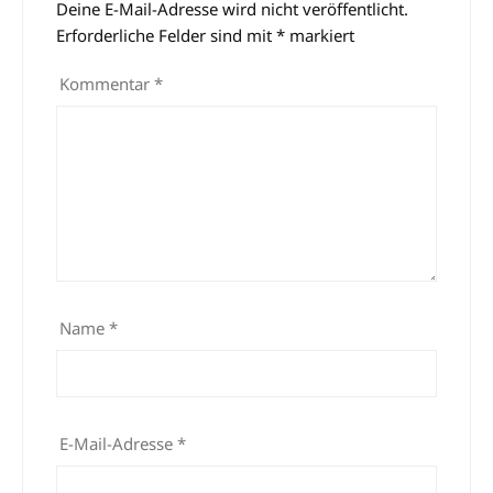
Deine E-Mail-Adresse wird nicht veröffentlicht.
Alternative:
Erforderliche Felder sind mit
*
markiert
Kommentar
*
Name
*
E-Mail-Adresse
*