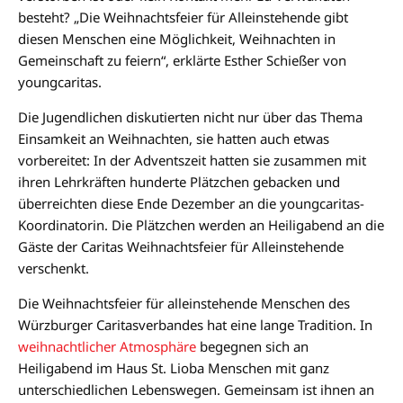
besteht? „Die Weihnachtsfeier für Alleinstehende gibt
diesen Menschen eine Möglichkeit, Weihnachten in
Gemeinschaft zu feiern“, erklärte Esther Schießer von
youngcaritas.
Die Jugendlichen diskutierten nicht nur über das Thema
Einsamkeit an Weihnachten, sie hatten auch etwas
vorbereitet: In der Adventszeit hatten sie zusammen mit
ihren Lehrkräften hunderte Plätzchen gebacken und
überreichten diese Ende Dezember an die youngcaritas-
Koordinatorin. Die Plätzchen werden an Heiligabend an die
Gäste der Caritas Weihnachtsfeier für Alleinstehende
verschenkt.
Die Weihnachtsfeier für alleinstehende Menschen des
Würzburger Caritasverbandes hat eine lange Tradition. In
weihnachtlicher Atmosphäre
begegnen sich an
Heiligabend im Haus St. Lioba Menschen mit ganz
unterschiedlichen Lebenswegen. Gemeinsam ist ihnen an