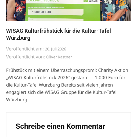
WISAG Kulturfrühstück für die Kultur-Tafel
Würzburg
Veröffentlicht am:
20. Juli 2026
Veröffentlicht von:
Oliver Kastner
Frühstück mit einem Überraschungspromi: Charity Aktion
„WISAG Kulturfrühstück 2026“ gestartet – 1.000 Euro für
die Kultur-Tafel Würzburg Bereits seit vielen Jahren
engagiert sich die WISAG Gruppe für die Kultur-Tafel
Würzburg
Schreibe einen Kommentar