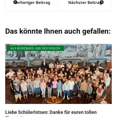
Vorheriger Beitrag
Nächster Beitrag
Das könnte Ihnen auch gefallen:
AUS WÜRZBURG UND DER REGION
Liebe Schülerlotsen: Danke für euren tollen