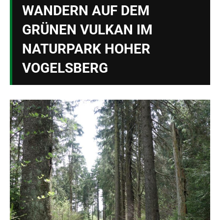
WANDERN AUF DEM
GRÜNEN VULKAN IM
NATURPARK HOHER
VOGELSBERG