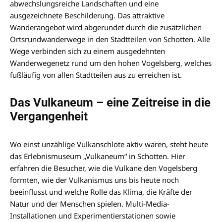
abwechslungsreiche Landschaften und eine
ausgezeichnete Beschilderung. Das attraktive
Wanderangebot wird abgerundet durch die zusätzlichen
Ortsrundwanderwege in den Stadtteilen von Schotten. Alle
Wege verbinden sich zu einem ausgedehnten
Wanderwegenetz rund um den hohen Vogelsberg, welches
fußläufig von allen Stadtteilen aus zu erreichen ist.
Das Vulkaneum – eine Zeitreise in die
Vergangenheit
Wo einst unzählige Vulkanschlote aktiv waren, steht heute
das Erlebnismuseum „Vulkaneum“ in Schotten. Hier
erfahren die Besucher, wie die Vulkane den Vogelsberg
formten, wie der Vulkanismus uns bis heute noch
beeinflusst und welche Rolle das Klima, die Kräfte der
Natur und der Menschen spielen. Multi-Media-
Installationen und Experimentierstationen sowie