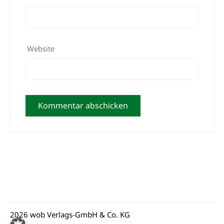
Website
2026 wob Verlags-GmbH & Co. KG