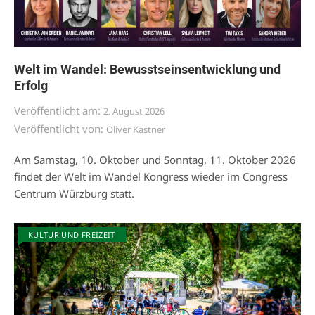
Welt im Wandel: Bewusstseinsentwicklung und
Erfolg
Veröffentlicht am:
2. August 2026
Veröffentlicht von:
Oliver Kastner
Am Samstag, 10. Oktober und Sonntag, 11. Oktober 2026
findet der Welt im Wandel Kongress wieder im Congress
Centrum Würzburg statt.
KULTUR UND FREIZEIT