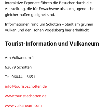
interaktive Exponate führen die Besucher durch die
Ausstellung, die für Erwachsene als auch Jugendliche
gleichermaßen geeignet sind.
Informationen rund um Schotten – Stadt am grünen
Vulkan und den Hohen Vogelsberg hier erhältlich:
Tourist-Information und Vulkaneum
Am Vulkaneum 1
63679 Schotten
Tel. 06044 – 6651
info@tourist-schotten.de
www.tourist-schotten.de
www.vulkaneum.com