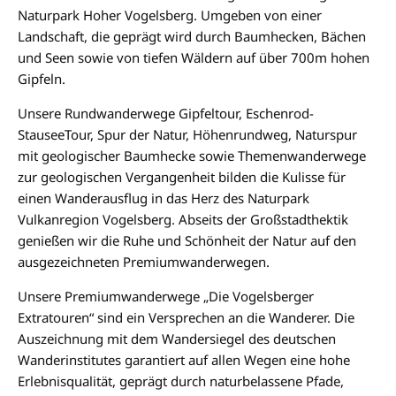
Naturpark Hoher Vogelsberg. Umgeben von einer
Landschaft, die geprägt wird durch Baumhecken, Bächen
und Seen sowie von tiefen Wäldern auf über 700m hohen
Gipfeln.
Unsere Rundwanderwege Gipfeltour, Eschenrod-
StauseeTour, Spur der Natur, Höhenrundweg, Naturspur
mit geologischer Baumhecke sowie Themenwanderwege
zur geologischen Vergangenheit bilden die Kulisse für
einen Wanderausflug in das Herz des Naturpark
Vulkanregion Vogelsberg. Abseits der Großstadthektik
genießen wir die Ruhe und Schönheit der Natur auf den
ausgezeichneten Premiumwanderwegen.
Unsere Premiumwanderwege „Die Vogelsberger
Extratouren“ sind ein Versprechen an die Wanderer. Die
Auszeichnung mit dem Wandersiegel des deutschen
Wanderinstitutes garantiert auf allen Wegen eine hohe
Erlebnisqualität, geprägt durch naturbelassene Pfade,