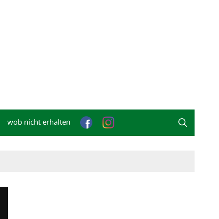
wob nicht erhalten