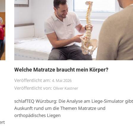
Welche Matratze braucht mein Körper?
Veröffentlicht am:
4. Mai 2026
Veröffentlicht von:
Oliver Kastner
schlafTEQ Würzburg: Die Analyse am Liege-Simulator gibt
Auskunft rund um die Themen Matratze und
orthopädisches Liegen
ert