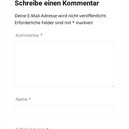
Schreibe einen Kommentar
Deine E-Mail-Adresse wird nicht veröffentlicht.
Alternative:
Erforderliche Felder sind mit
*
markiert
Kommentar
*
Name
*