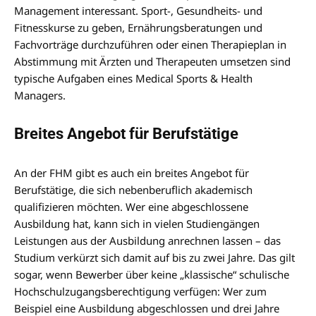
Management interessant. Sport-, Gesundheits- und
Fitnesskurse zu geben, Ernährungsberatungen und
Fachvorträge durchzuführen oder einen Therapieplan in
Abstimmung mit Ärzten und Therapeuten umsetzen sind
typische Aufgaben eines Medical Sports & Health
Managers.
Breites Angebot für Berufstätige
An der FHM gibt es auch ein breites Angebot für
Berufstätige, die sich nebenberuflich akademisch
qualifizieren möchten. Wer eine abgeschlossene
Ausbildung hat, kann sich in vielen Studiengängen
Leistungen aus der Ausbildung anrechnen lassen – das
Studium verkürzt sich damit auf bis zu zwei Jahre. Das gilt
sogar, wenn Bewerber über keine „klassische“ schulische
Hochschulzugangsberechtigung verfügen: Wer zum
Beispiel eine Ausbildung abgeschlossen und drei Jahre