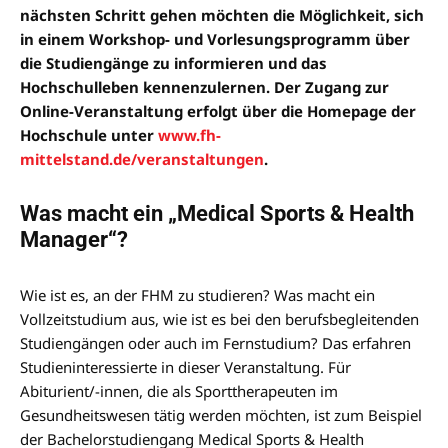
nächsten Schritt gehen möchten die Möglichkeit, sich
in einem Workshop- und Vorlesungsprogramm über
die Studiengänge zu informieren und das
Hochschulleben kennenzulernen. Der Zugang zur
Online-Veranstaltung erfolgt über die Homepage der
Hochschule unter
www.fh-
mittelstand.de/veranstaltungen
.
Was macht ein „Medical Sports & Health
Manager“?
Wie ist es, an der FHM zu studieren? Was macht ein
Vollzeitstudium aus, wie ist es bei den berufsbegleitenden
Studiengängen oder auch im Fernstudium? Das erfahren
Studieninteressierte in dieser Veranstaltung. Für
Abiturient/-innen, die als Sporttherapeuten im
Gesundheitswesen tätig werden möchten, ist zum Beispiel
der Bachelorstudiengang Medical Sports & Health