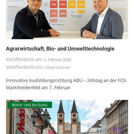
Agrarwirtschaft, Bio- und Umwelttechnologie
Veröffentlicht am:
2. Februar 2026
Veröffentlicht von:
Oliver Kastner
Innovative Ausbildungsrichtung ABU – Infotag an der FOS
Marktheidenfeld am 7. Februar
BERUF UND BILDUNG