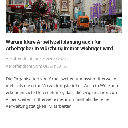
Warum klare Arbeitszeitplanung auch für
Arbeitgeber in Würzburg immer wichtiger wird
Veröffentlicht am:
2. Januar 2026
Veröffentlicht von:
Oliver Kastner
Die Organisation von Arbeitszeiten umfasst mittlerweile
mehr als die reine Verwaltungstätigkeit Auch in Würzburg
erkennen viele Unternehmen, dass die Organisation von
Arbeitszeiten mittlerweile mehr umfasst als die reine
Verwaltungstätigkeit. Mitarbeiter