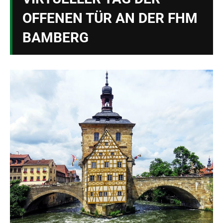
OFFENEN TÜR AN DER FHM
BAMBERG