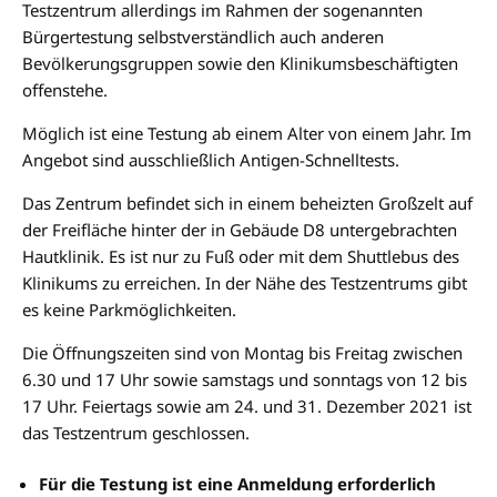
Testzentrum allerdings im Rahmen der sogenannten
Bürgertestung selbstverständlich auch anderen
Bevölkerungsgruppen sowie den Klinikumsbeschäftigten
offenstehe.
Möglich ist eine Testung ab einem Alter von einem Jahr. Im
Angebot sind ausschließlich Antigen-Schnelltests.
Das Zentrum befindet sich in einem beheizten Großzelt auf
der Freifläche hinter der in Gebäude D8 untergebrachten
Hautklinik. Es ist nur zu Fuß oder mit dem Shuttlebus des
Klinikums zu erreichen. In der Nähe des Testzentrums gibt
es keine Parkmöglichkeiten.
Die Öffnungszeiten sind von Montag bis Freitag zwischen
6.30 und 17 Uhr sowie samstags und sonntags von 12 bis
17 Uhr. Feiertags sowie am 24. und 31. Dezember 2021 ist
das Testzentrum geschlossen.
Für die Testung ist eine Anmeldung erforderlich