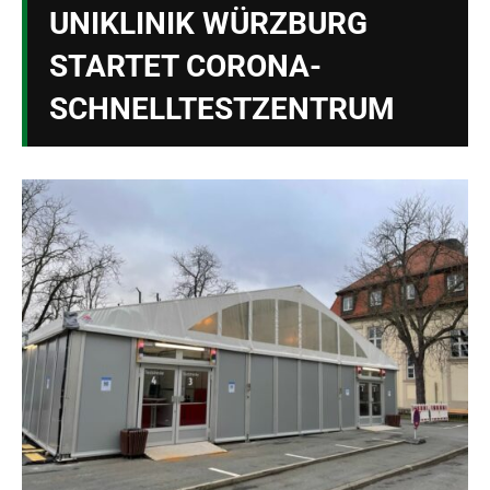
UNIKLINIK WÜRZBURG
STARTET CORONA-
SCHNELLTESTZENTRUM