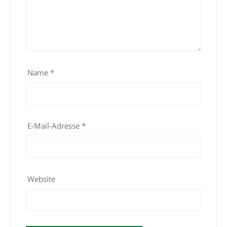
Name
*
E-Mail-Adresse
*
Website