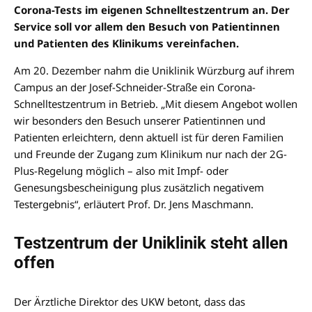
Corona-Tests im eigenen Schnelltestzentrum an. Der
Service soll vor allem den Besuch von Patientinnen
und Patienten des Klinikums vereinfachen.
Am 20. Dezember nahm die Uniklinik Würzburg auf ihrem
Campus an der Josef-Schneider-Straße ein Corona-
Schnelltestzentrum in Betrieb. „Mit diesem Angebot wollen
wir besonders den Besuch unserer Patientinnen und
Patienten erleichtern, denn aktuell ist für deren Familien
und Freunde der Zugang zum Klinikum nur nach der 2G-
Plus-Regelung möglich – also mit Impf- oder
Genesungsbescheinigung plus zusätzlich negativem
Testergebnis“, erläutert Prof. Dr. Jens Maschmann.
Testzentrum der Uniklinik steht allen
offen
Der Ärztliche Direktor des UKW betont, dass das