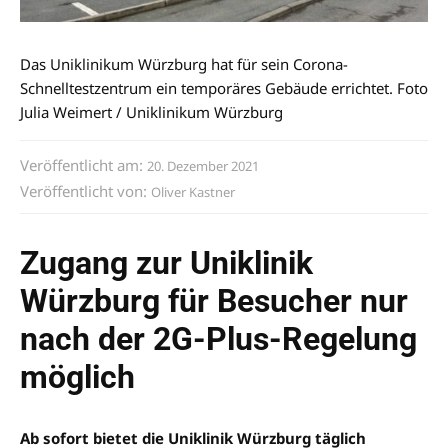
Das Uniklinikum Würzburg hat für sein Corona-
Schnelltestzentrum ein temporäres Gebäude errichtet. Foto
Julia Weimert / Uniklinikum Würzburg
Veröffentlicht am:
20. Dezember 2021
Veröffentlicht von:
Oliver Kastner
Zugang zur Uniklinik
Würzburg für Besucher nur
nach der 2G-Plus-Regelung
möglich
Ab sofort bietet die Uniklinik Würzburg täglich